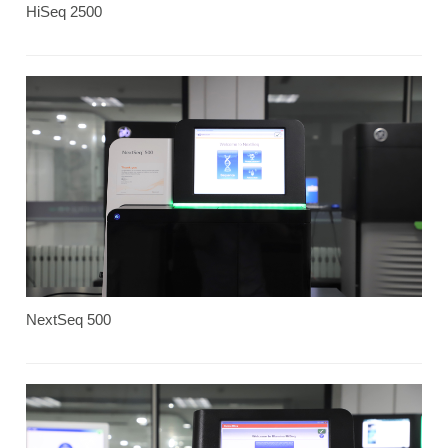
HiSeq 2500
NextSeq 500