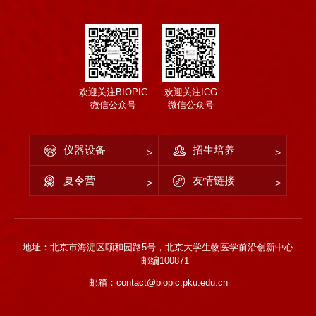
欢迎关注BIOPIC
欢迎关注ICG
微信公众号
微信公众号
仪器设备
招生培养
夏令营
友情链接
地址：北京市海淀区颐和园路5号，北京大学生物医学前沿创新中心
邮编100871
邮箱：contact@biopic.pku.edu.cn