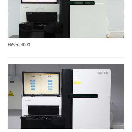
HiSeq 4000