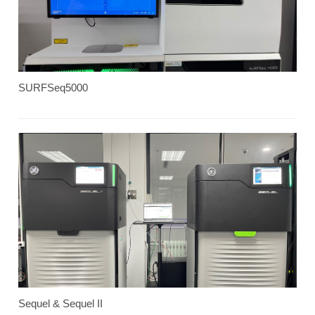
SURFSeq5000
Sequel & Sequel II