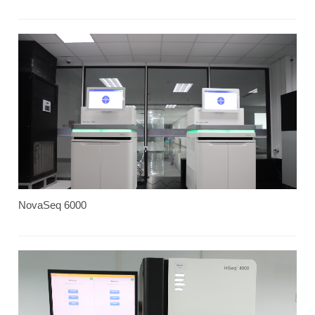
NovaSeq 6000