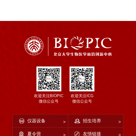
欢迎关注BIOPIC
欢迎关注ICG
微信公众号
微信公众号
仪器设备
招生培养
夏令营
友情链接