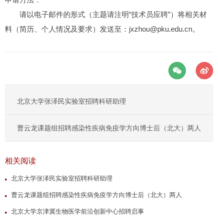
请以电子邮件的形式（主题请注明“技术员应聘”）将相关材
料（简历、个人情况及要求）发送至：jxzhou@pku.edu.cn。
北京大学张泽民实验室招聘科研助理
曹云龙课题组招聘感染性疾病免疫学方向博士后（北大）两人
相关阅读
北京大学张泽民实验室招聘科研助理
曹云龙课题组招聘感染性疾病免疫学方向博士后（北大）两人
北京大学京津冀生物医学前沿创新中心招聘启事