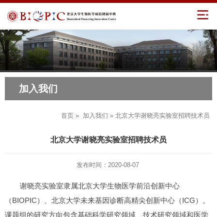
加入我们
首页
»
加入我们
» 北京大学谢晓亮实验室招聘技术员
北京大学谢晓亮实验室招聘技术员
发布时间：2020-08-07
谢晓亮实验室隶属北京大学生物医学前沿创新中心
（BIOPIC）、北京大学未来基因诊断高精尖创新中心（ICG）。
课题组的研究方向包含基础科学研究领域、技术研究领域和医学