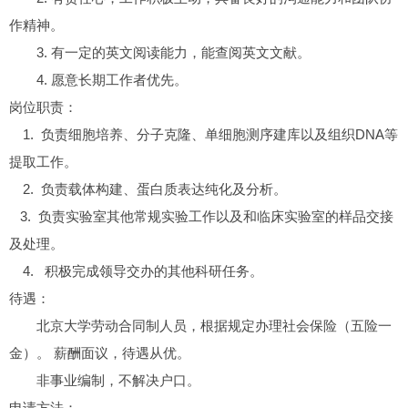
作精神。
3. 有一定的英文阅读能力，能查阅英文文献。
4. 愿意长期工作者优先。
岗位职责：
1. 负责细胞培养、分子克隆、单细胞测序建库以及组织DNA等
提取工作。
2. 负责载体构建、蛋白质表达纯化及分析。
3. 负责实验室其他常规实验工作以及和临床实验室的样品交接
及处理。
4. 积极完成领导交办的其他科研任务。
待遇：
北京大学劳动合同制人员，根据规定办理社会保险（五险一
金）。 薪酬面议，待遇从优。
非事业编制，不解决户口。
申请方法：