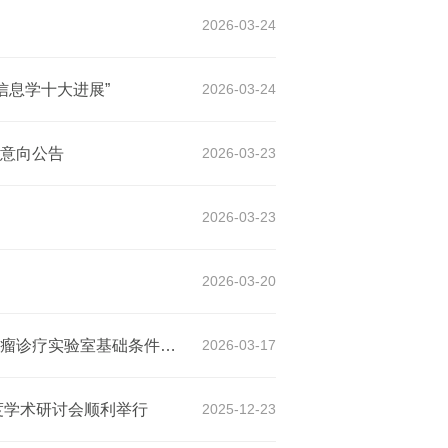
2026-03-24
信息学十大进展”
2026-03-24
意向公告
2026-03-23
2026-03-23
2026-03-20
北京大学京津冀生物医学前沿创新中心数据驱动的新型肿瘤诊疗实验室基础条件建设项目采购需求公示
2026-03-17
度学术研讨会顺利举行
2025-12-23