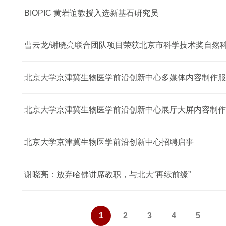
BIOPIC 黄岩谊教授入选新基石研究员
曹云龙/谢晓亮联合团队项目荣获北京市科学技术奖自然
北京大学京津冀生物医学前沿创新中心多媒体内容制作服
北京大学京津冀生物医学前沿创新中心展厅大屏内容制作
北京大学京津冀生物医学前沿创新中心招聘启事
谢晓亮：放弃哈佛讲席教职，与北大“再续前缘”
1
2
3
4
5