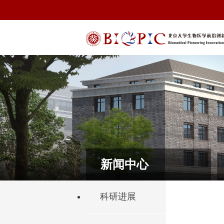
新闻中心
科研进展