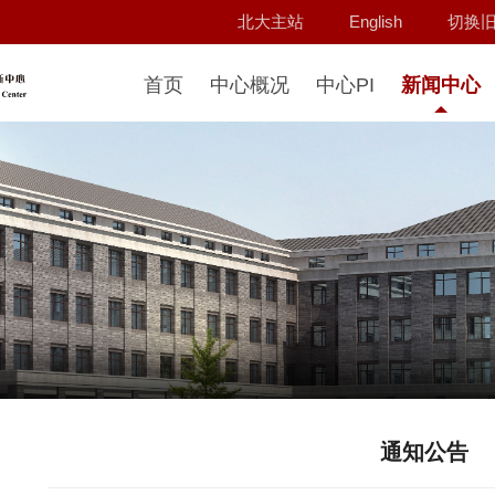
北大主站
English
切换
首页
中心概况
中心PI
新闻中心
通知公告