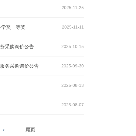
2025-11-25
科学奖一等奖
2025-11-11
务采购询价公告
2025-10-15
服务采购询价公告
2025-09-30
2025-08-13
2025-08-07
尾页