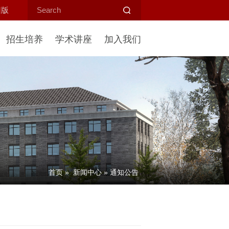
旧版
招生培养
学术讲座
加入我们
首页
»
新闻中心
»
通知公告