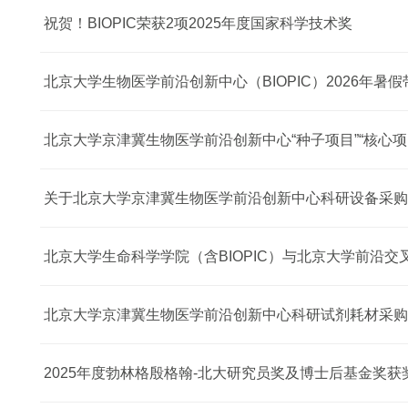
祝贺！BIOPIC荣获2项2025年度国家科学技术奖
北京大学生物医学前沿创新中心（BIOPIC）2026年暑
北京大学京津冀生物医学前沿创新中心“种子项目”“核心项
北京大学京津冀生物医学前沿创新中心科研试剂耗材采购
2025年度勃林格殷格翰-北大研究员奖及博士后基金奖获