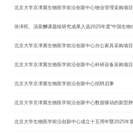
北京大学京津冀生物医学前沿创新中心物业管理采购项目
张泽民、汤富酬课题组研究成果入选2025年度“中国生物
北京大学京津冀生物医学前沿创新中心办公家具采购项目
北京大学京津冀生物医学前沿创新中心科研设备采购项目
北京大学京津冀生物医学前沿创新中心招聘启事
北京大学生物医学前沿创新中心成立十五周年暨2025年