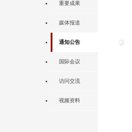
重要成果
媒体报道
通知公告
国际会议
访问交流
视频资料