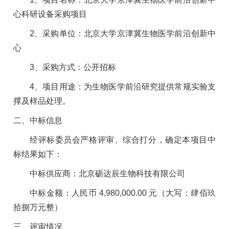
心科研设备采购项目
2、采购单位：北京大学京津冀生物医学前沿创新中
心
3、采购方式：公开招标
4、项目用途：为生物医学前沿研究提供常规实验支
撑及样品处理。
二、中标信息
经评标委员会严格评审、综合打分，确定本项目中
标结果如下：
中标供应商：北京砺达辰生物科技有限公司
中标金额：人民币 4,980,000.00 元（大写：肆佰玖
拾捌万元整）
三、评审情况