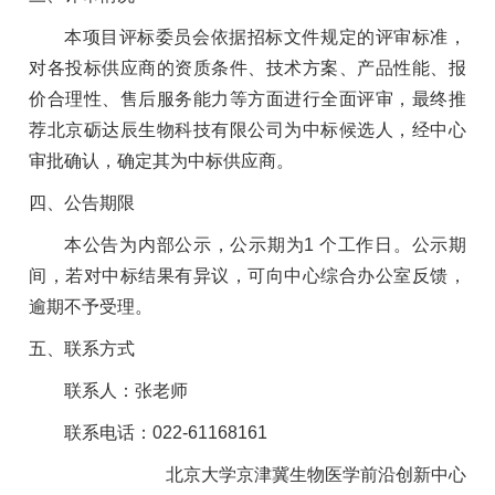
本项目评标委员会依据招标文件规定的评审标准，
对各投标供应商的资质条件、技术方案、产品性能、报
价合理性、售后服务能力等方面进行全面评审，最终推
荐北京砺达辰生物科技有限公司为中标候选人，经中心
审批确认，确定其为中标供应商。
四、公告期限
本公告为内部公示，公示期为1 个工作日。公示期
间，若对中标结果有异议，可向中心综合办公室反馈，
逾期不予受理。
五、联系方式
联系人：张老师
联系电话：022-61168161
北京大学京津冀生物医学前沿创新中心