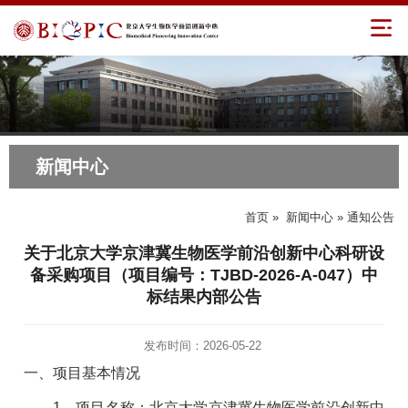
新闻中心
首页
»
新闻中心
» 通知公告
关于北京大学京津冀生物医学前沿创新中心科研设
备采购项目（项目编号：TJBD-2026-A-047）中
标结果内部公告
发布时间：2026-05-22
一、项目基本情况
1、项目名称：北京大学京津冀生物医学前沿创新中