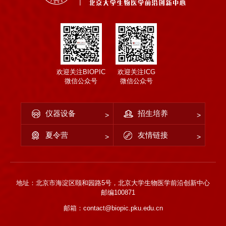
欢迎关注BIOPIC
欢迎关注ICG
微信公众号
微信公众号
仪器设备
招生培养
夏令营
友情链接
地址：北京市海淀区颐和园路5号，北京大学生物医学前沿创新中心
邮编100871
邮箱：contact@biopic.pku.edu.cn