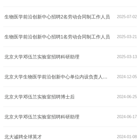
生物医学前沿创新中心招聘2名劳动合同制工作人员
2025-07-02
生物医学前沿创新中心招聘1名劳动合同制工作人员
2025-03-21
北京大学邓伍兰实验室招聘科研助理
2025-03-13
北京大学生物医学前沿创新中心单位内设负责人招聘启事
2024-12-05
北京大学邓伍兰实验室招聘博士后
2024-06-25
北京大学邓伍兰实验室招聘科研助理
2024-06-17
北大诚聘全球英才
2024-01-08