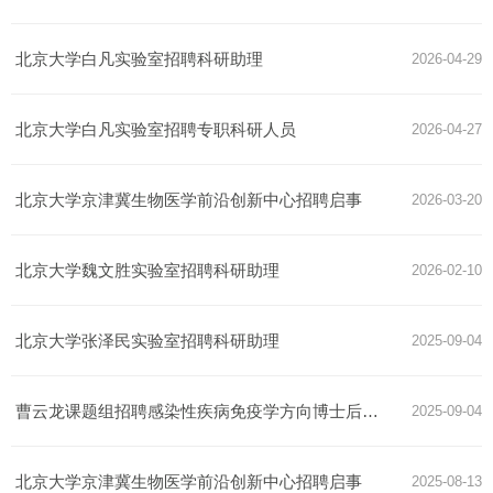
北京大学白凡实验室招聘科研助理
2026-04-29
北京大学白凡实验室招聘专职科研人员
2026-04-27
北京大学京津冀生物医学前沿创新中心招聘启事
2026-03-20
北京大学魏文胜实验室招聘科研助理
2026-02-10
北京大学张泽民实验室招聘科研助理
2025-09-04
曹云龙课题组招聘感染性疾病免疫学方向博士后（北大）两人
2025-09-04
北京大学京津冀生物医学前沿创新中心招聘启事
2025-08-13