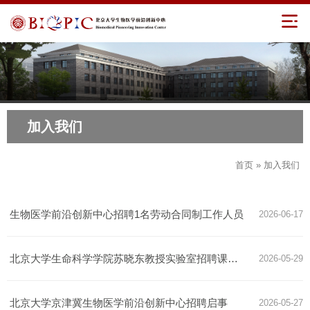
加入我们
首页
» 加入我们
生物医学前沿创新中心招聘1名劳动合同制工作人员
2026-06-17
北京大学生命科学学院苏晓东教授实验室招聘课题组技术员（科研助理）
2026-05-29
北京大学京津冀生物医学前沿创新中心招聘启事
2026-05-27