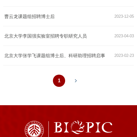
曹云龙课题组招聘博士后
2023-12-05
北京大学李国强实验室招聘专职研究人员
2023-04-03
北京大学张学飞课题组博士后、科研助理招聘启事
2023-02-23
1