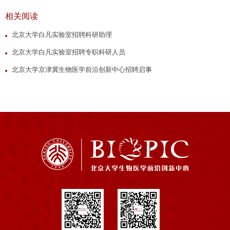
相关阅读
北京大学白凡实验室招聘科研助理
北京大学白凡实验室招聘专职科研人员
北京大学京津冀生物医学前沿创新中心招聘启事