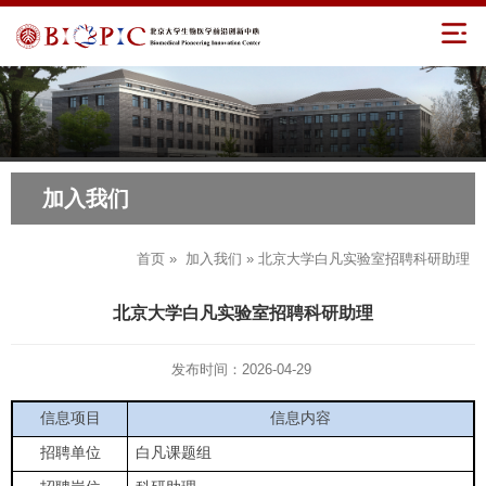
加入我们
首页
»
加入我们
» 北京大学白凡实验室招聘科研助理
北京大学白凡实验室招聘科研助理
发布时间：2026-04-29
信息项目
信息内容
招聘单位
白凡课题组