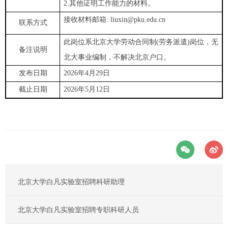
2.其他证明工作能力的材料。
接收材料邮箱: liuxin@pku.edu.cn
联系方式
此岗位系北京大学劳动合同制(劳务派遣)岗位，无
备注说明
北大事业编制，不解决北京户口。
发布日期
2026年4月29日
截止日期
2026年5月12日
北京大学白凡实验室招聘科研助理
北京大学白凡实验室招聘专职科研人员