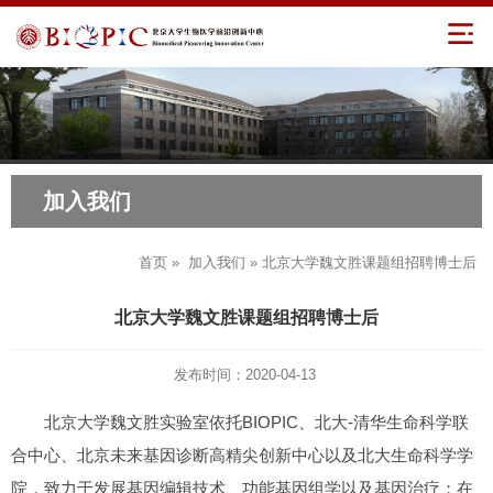
加入我们
首页
»
加入我们
» 北京大学魏文胜课题组招聘博士后
北京大学魏文胜课题组招聘博士后
发布时间：2020-04-13
北京大学魏文胜实验室依托BIOPIC、北大-清华生命科学联
合中心、北京未来基因诊断高精尖创新中心以及北大生命科学学
院，致力于发展基因编辑技术、功能基因组学以及基因治疗；在