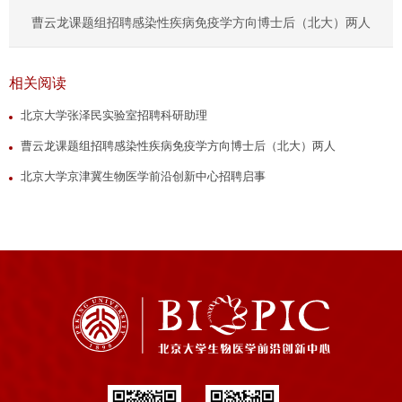
曹云龙课题组招聘感染性疾病免疫学方向博士后（北大）两人
相关阅读
北京大学张泽民实验室招聘科研助理
曹云龙课题组招聘感染性疾病免疫学方向博士后（北大）两人
北京大学京津冀生物医学前沿创新中心招聘启事