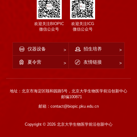
欢迎关注BIOPIC
欢迎关注ICG
微信公众号
微信公众号
仪器设备
招生培养
夏令营
友情链接
地址：北京市海淀区颐和园路5号，北京大学生物医学前沿创新中心
邮编100871
邮箱：contact@biopic.pku.edu.cn
Copyright ©
2026 北京大学生物医学前沿创新中心