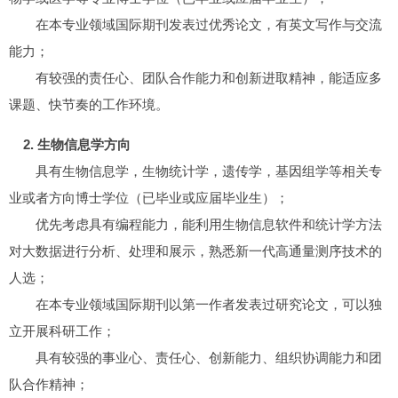
在本专业领域国际期刊发表过优秀论文，有英文写作与交流
能力；
有较强的责任心、团队合作能力和创新进取精神，能适应多
课题、快节奏的工作环境。
2. 生物信息学方向
具有生物信息学，生物统计学，遗传学，基因组学等相关专
业或者方向博士学位（已毕业或应届毕业生）；
优先考虑具有编程能力，能利用生物信息软件和统计学方法
对大数据进行分析、处理和展示，熟悉新一代高通量测序技术的
人选；
在本专业领域国际期刊以第一作者发表过研究论文，可以独
立开展科研工作；
具有较强的事业心、责任心、创新能力、组织协调能力和团
队合作精神；