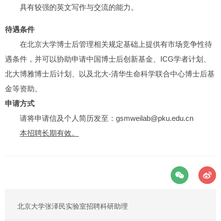
具有较强的英文写作与交流的能力。
待遇条件
在北京大学博士后管理相关规定基础上提供有市场竞争性待
遇条件，并可以协助申请中国博士后创新基金、ICG学者计划、
北大博雅博士后计划、以及北大-清华生命科学联合中心博士后基
金等资助。
申请方式
请将申请信及个人简历发至：gsmweilab@pku.edu.cn
本招聘长期有效。
北京大学张泽民实验室招聘科研助理