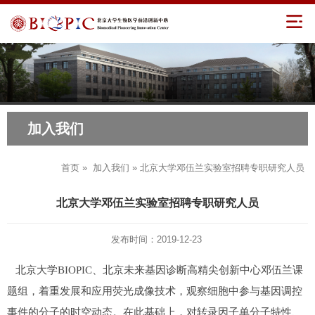
加入我们
首页
»
加入我们
» 北京大学邓伍兰实验室招聘专职研究人员
北京大学邓伍兰实验室招聘专职研究人员
发布时间：2019-12-23
北京大学BIOPIC、北京未来基因诊断高精尖创新中心邓伍兰课
题组，着重发展和应用荧光成像技术，观察细胞中参与基因调控
事件的分子的时空动态。在此基础上，对转录因子单分子特性、