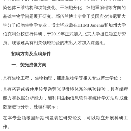
染色体三维结构和功能变化、干细胞分化、细胞重编程等方向的
基础生物学问题展开研究。邓伍兰博士毕业于美国宾夕法尼亚大
学分子细胞生物学专业，博士毕业后在HHMI Janenia和加州大学
伯克利分校进行科研，于2019年正式加入北京大学担任独立研究
员。现诚邀具有相关领域经验的杰出人才加入课题组。
招聘方向及应聘条件
一、荧光成像方向
具有生物工程， 生物物理，细胞生物学等相关专业博士学位；
具有搭建或者使用较复杂荧光显微镜体系的实验经验，具有编程
能力和数据分析能力，能利用生物信息软件和统计学方法对成像
数据进行分析、处理和展示；
在本专业领域国际期刊发表过研究论文，可以独立开展科研工
作。