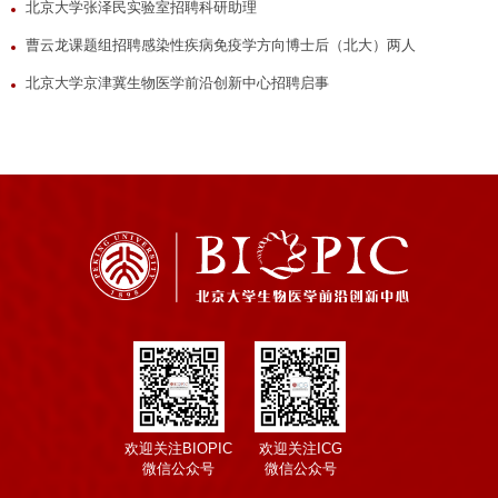
北京大学张泽民实验室招聘科研助理
曹云龙课题组招聘感染性疾病免疫学方向博士后（北大）两人
北京大学京津冀生物医学前沿创新中心招聘启事
欢迎关注BIOPIC
欢迎关注ICG
微信公众号
微信公众号