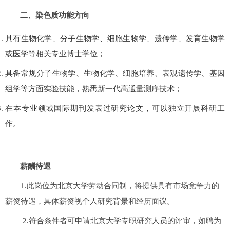
二、染色质功能方向
具有生物化学、分子生物学、细胞生物学、遗传学、发育生物学
或医学等相关专业博士学位；
具备常规分子生物学、生物化学、细胞培养、表观遗传学、基因
组学等方面实验技能，熟悉新一代高通量测序技术；
在本专业领域国际期刊发表过研究论文，可以独立开展科研工
作。
薪酬待遇
1.
此岗位为北京大学劳动合同制，将提供具有市场竞争力的
薪资待遇，具体薪资视个人研究背景和经历面议。
2.
符合条件者可申请北京大学专职研究人员的评审，如聘为