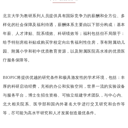
北京大学为教研系列人员提供具有国际竞争力的薪酬和全方位、多
样化的社会保障及福利待遇，薪酬体系主要由以下部分构成：
基本
年薪、人才津贴、院系绩效、科研绩效等；
福利包括但不局限于：
给予特别房租补贴或购买学校定向出售福利性住房，享有附属幼儿
园、附属小学和初中优质教育资源，以及附属医院高水准的优质医
疗服务保障等。
BIOPIC将提供优越的研究条件和极具激发性的学术环境，包括：
丰
厚的科研启动经费，充裕的办公和实验空间，世界一流的实验设备
与服务平台，博士生招生资格、可独立组建学术团队，与中心内、
北大相关院系、医学部和国内外著名大学进行交叉研究和合作等
等，尽可能为高水平研究和人才发展创造最优条件。