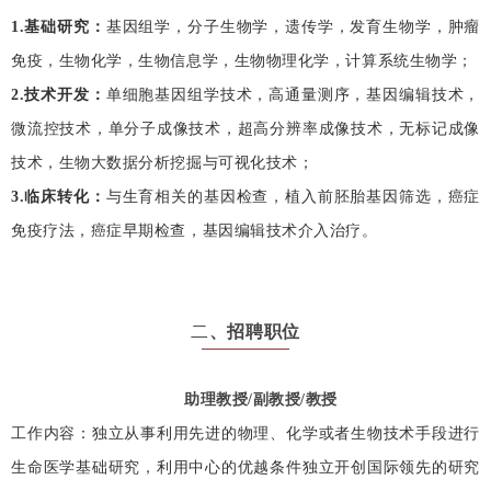
1.基础研究
：
基因组学，分子生物学，遗传学，发育生物学，肿瘤
免疫，生物化学，生物信息学，生物物理化学，计算系统生物学；
2.技术开发
：
单细胞基因组学技术，高通量测序，基因编辑技术，
微流控技术，单分子成像技术，超高分辨率成像技术，无标记成像
技术，生物大数据分析挖掘与可视化技术；
3.临床转化
：
与生育相关的基因检查，植入前胚胎基因筛选，癌症
免疫疗法，癌症早期检查，基因编辑技术介入治疗。
二
、招聘职位
助理教授/副教授/教授
工作内容：独立从事利用先进的物理、化学或者生物技术手段进行
生命医学基础研究，利用中心的优越条件独立开创国际领先的研究