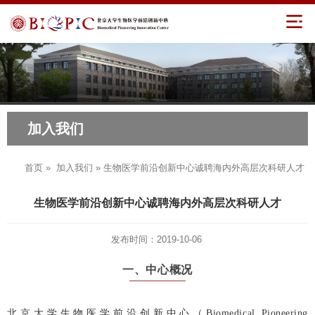
加入我们
首页
»
加入我们
» 生物医学前沿创新中心诚聘海内外高层次科研人才
生物医学前沿创新中心诚聘海内外高层次科研人才
发布时间：2019-10-06
一、中心概况
北京大学生物医学前沿创新中心（Biomedical Pioneering