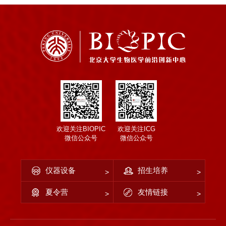
欢迎关注BIOPIC
欢迎关注ICG
微信公众号
微信公众号
仪器设备
招生培养
夏令营
友情链接