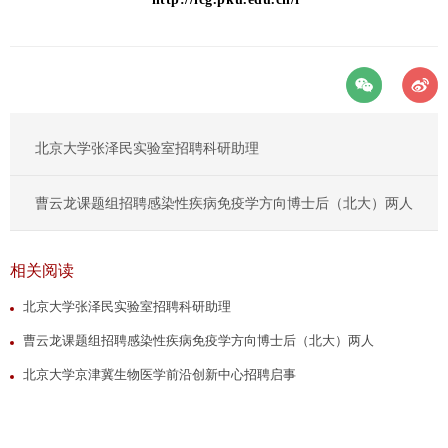
北京大学张泽民实验室招聘科研助理
曹云龙课题组招聘感染性疾病免疫学方向博士后（北大）两人
相关阅读
北京大学张泽民实验室招聘科研助理
曹云龙课题组招聘感染性疾病免疫学方向博士后（北大）两人
北京大学京津冀生物医学前沿创新中心招聘启事