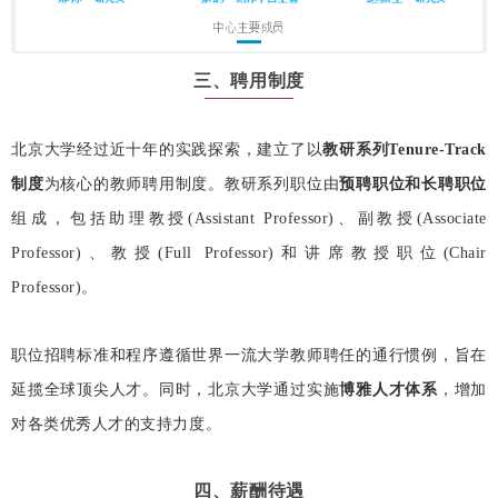
三
、聘用制度
北京大学经过近十年的实践探索，建立了以
教研系列Tenure-Track
制度
为核心的教师聘用制度。
教研系列职位由
预聘职位和长聘职位
组成，包括助理教授(Assistant Professor)、副教授(Associate
Professor)、教授(Full Professor)和讲席教授职位(Chair
Professor)。
职位招聘标准和程序遵循世界一流大学教师聘任的通行惯例，旨在
延揽全球顶尖人才。
同时，北京大学通过实施
博雅人才体系
，增加
对各类优秀人才的支持力度。
四
、薪酬待遇