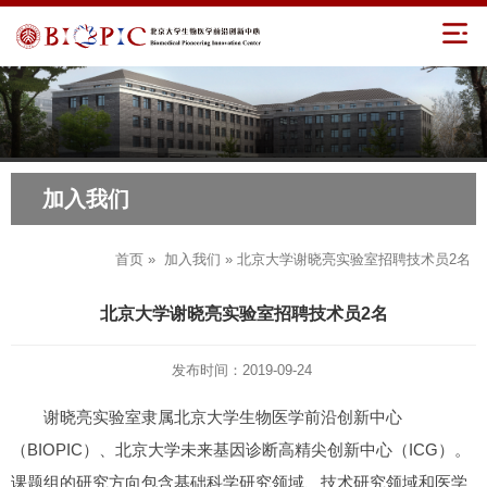
加入我们
首页
»
加入我们
» 北京大学谢晓亮实验室招聘技术员2名
北京大学谢晓亮实验室招聘技术员2名
发布时间：2019-09-24
谢晓亮实验室隶属北京大学生物医学前沿创新中心
（BIOPIC）、北京大学未来基因诊断高精尖创新中心（ICG）。
课题组的研究方向包含基础科学研究领域、技术研究领域和医学