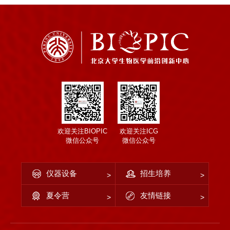
欢迎关注BIOPIC
欢迎关注ICG
微信公众号
微信公众号
仪器设备
招生培养
夏令营
友情链接