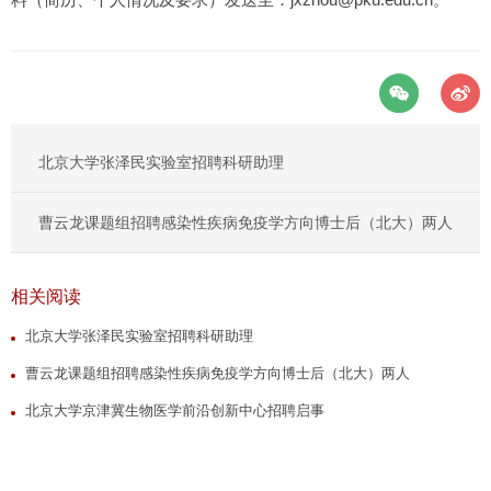
北京大学张泽民实验室招聘科研助理
曹云龙课题组招聘感染性疾病免疫学方向博士后（北大）两人
相关阅读
北京大学张泽民实验室招聘科研助理
曹云龙课题组招聘感染性疾病免疫学方向博士后（北大）两人
北京大学京津冀生物医学前沿创新中心招聘启事