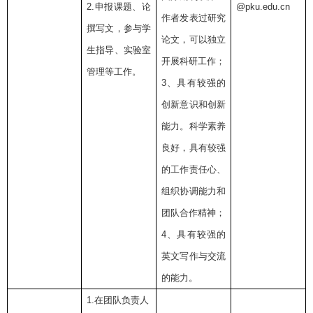
2.
申报课题、论
@pku.edu.cn
作者发表过研究
撰写文，参与学
论文，可以独立
生指导、实验室
开展科研工作；
管理等工作。
3
、具有较强的
创新意识和创新
能力。科学素养
良好，具有较强
的工作责任心、
组织协调能力和
团队合作精神；
4
、具有较强的
英文写作与交流
的能力。
1.
在团队负责人