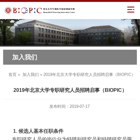
加入我们
首页
»
加入我们
» 2019年北京大学专职研究人员招聘启事（BIOPIC）
2019年北京大学专职研究人员招聘启事（BIOPIC）
发布时间：2019-07-17
1.
候选人基本任职条件
专职研究人员的岗位分为特聘副研究员和特聘研究员两