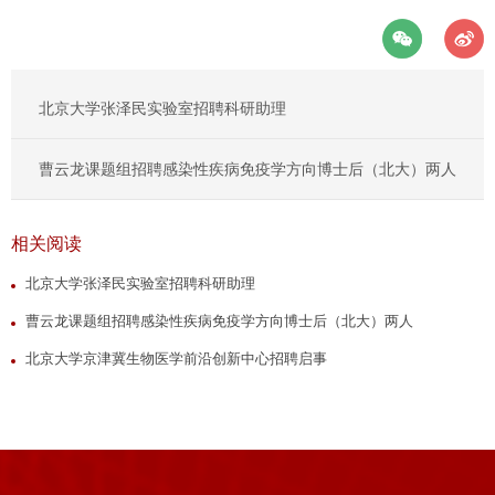
北京大学张泽民实验室招聘科研助理
曹云龙课题组招聘感染性疾病免疫学方向博士后（北大）两人
相关阅读
北京大学张泽民实验室招聘科研助理
曹云龙课题组招聘感染性疾病免疫学方向博士后（北大）两人
北京大学京津冀生物医学前沿创新中心招聘启事