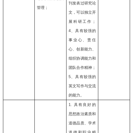
刊发表过研究论
管理；
文，可以独立开
展科研工作；
4
、具有较强的
事业心、责任
心、创新能力、
组织协调能力和
团队合作精神；
5
、具有较强的
英文写作与交流
的能力。
1.
具有良好的
思想政治素质和
道德品质、学术
道德和职业精