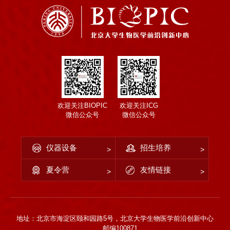
欢迎关注BIOPIC
欢迎关注ICG
微信公众号
微信公众号
仪器设备
招生培养
夏令营
友情链接
地址：北京市海淀区颐和园路5号，北京大学生物医学前沿创新中心
邮编100871