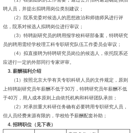
聘人员，并提出拟聘用岗位类别建议；
（2）院系党委对候选人的思想政治和师德师风进行评
估，院系对候选人拟聘岗位进行审议；
（3）特聘副研究员的聘用报学校科研部备案，特聘研究
员的聘用需经学校理工科专职研究队伍工作委员会审议；
（4）拟直接聘为特聘研究员岗位的候选人，依托院系还
应进行一定的外部同行专家评审。
3.
薪酬福利介绍
（1）按照北京大学有关专职科研人员的文件规定，原则
上特聘副研究员年薪酬不低于30
万，特聘研究员年薪酬不低
于40
万，用人成本原则上由依托机构和科研团队承担；
（2）对承担重大科研任务确有必要聘用专职研究人员，
但人员经费来源有限的，学校给予薪酬配套补助；
4.
招聘职位（见下表）