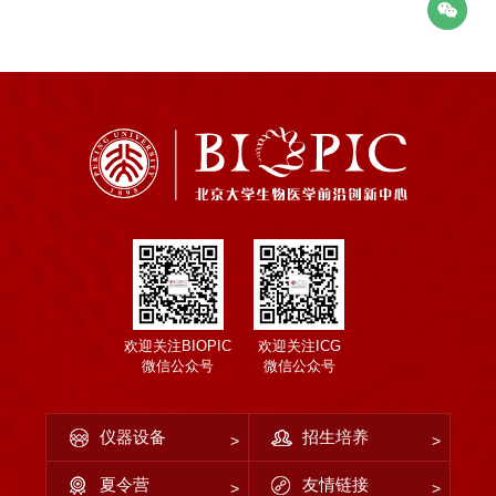
欢迎关注BIOPIC
欢迎关注ICG
微信公众号
微信公众号
仪器设备
招生培养
夏令营
友情链接