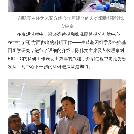
谢晓亮主任为来宾介绍今年新建立的人类细胞解码计划
实验室
在参观过程中，谢晓亮教授和张泽民教授分别就中心
在“生“与”死”方面做出的科研工作——生殖基因组学及癌症基
因组学研究，进行了详细的介绍，陈伟文主席及各位理事对
BIOPIC的科研工作表现出浓厚的兴趣，介绍过程中更是纷纷
发问，对中心下一步的科研进展甚是期待。