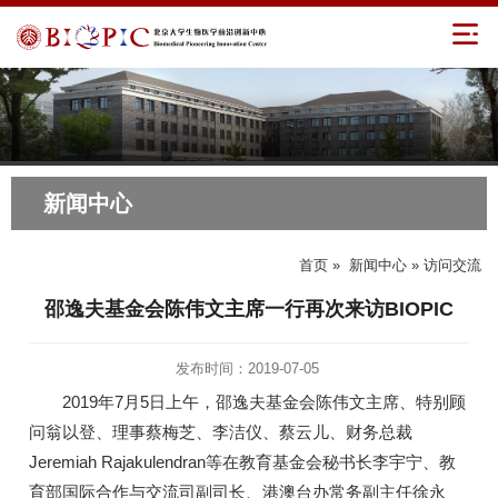
新闻中心
首页
»
新闻中心
» 访问交流
邵逸夫基金会陈伟文主席一行再次来访BIOPIC
发布时间：2019-07-05
2019年7月5日上午，邵逸夫基金会陈伟文主席、特别顾
问翁以登、理事蔡梅芝、李洁仪、蔡云儿、财务总裁
Jeremiah Rajakulendran等在教育基金会秘书长李宇宁、教
育部国际合作与交流司副司长、港澳台办常务副主任徐永