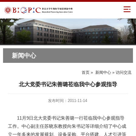
新闻中心
首页
»
新闻中心
» 访问交流
北大党委书记朱善璐莅临我中心参观指导
发布时间：2011-11-14
11月9日北大党委书记朱善璐一行莅临我中心参观指导
工作。中心副主任苏晓东教授向朱书记等详细介绍了中心成
立一年多来的发展规划、设备采购、平台搭建、人才引进等