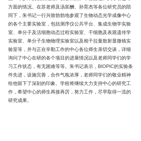
方面的情况。在苏老师及汤富酬、孙育杰等各位研究员的陪
同下，朱书记一行兴致勃勃地参观了生物动态光学成像中心
的各个主要实验室，包括测序仪公共平台、集成生物学实验
室、单分子及活细胞动态过程实验室、干细胞及表观遗传学
实验室、单分子生物物理实验室以及相干拉曼散射显微镜实
验室等，并与正在辛勤工作的中心各位师生亲切交谈，详细
询问了中心在研的各个项目的进展情况以及老师同学们的学
习工作状态，有无困难等等。朱书记表示，BIOPIC的实验条
件先进，设施完善，合作气氛浓厚，老师同学们的敬业精神
给他留下了深刻的印象。学校将继续大力支持中心的研究工
作，希望中心的师生再接再厉，努力工作，尽早取得一流的
研究成果。