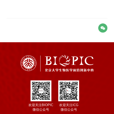
欢迎关注BIOPIC
欢迎关注ICG
微信公众号
微信公众号