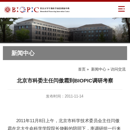
新闻中心
首页
»
新闻中心
» 访问交流
北京市科委主任闫傲霜到BIOPIC调研考察
发布时间：2011-11-14
2011年11月8日上午，北京市科学技术委员会主任闫傲
霜在北大生命科学学院院长饶毅的陪同下，率调研组一行来