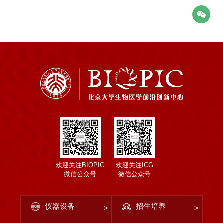
欢迎关注BIOPIC
欢迎关注ICG
微信公众号
微信公众号
仪器设备
招生培养