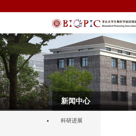
新闻中心
科研进展