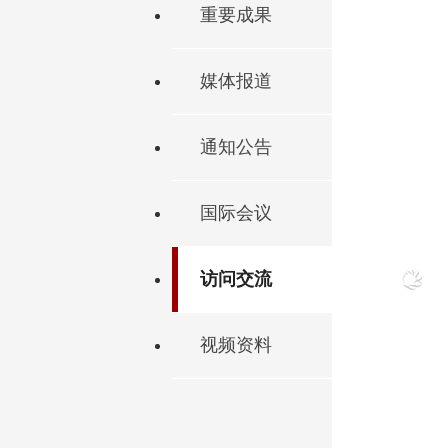
重要成果
媒体报道
通知公告
国际会议
访问交流
视频资料