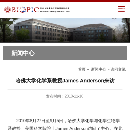
新闻中心
首页
»
新闻中心
» 访问交流
哈佛大学化学系教授James Anderson来访
发布时间：2010-11-16
2010年8月27日至9月5日，哈佛大学化学与化学生物学
系教授、美国科学院院士James Anderson访问了中心。在北