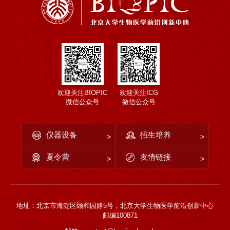
欢迎关注BIOPIC
欢迎关注ICG
微信公众号
微信公众号
仪器设备
招生培养
夏令营
友情链接
地址：北京市海淀区颐和园路5号，北京大学生物医学前沿创新中心
邮编100871