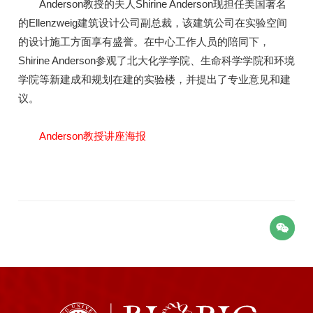
Anderson教授的夫人Shirine Anderson现担任美国著名
的Ellenzweig建筑设计公司副总裁，该建筑公司在实验空间
的设计施工方面享有盛誉。在中心工作人员的陪同下，
Shirine Anderson参观了北大化学学院、生命科学学院和环境
学院等新建成和规划在建的实验楼，并提出了专业意见和建
议。
Anderson教授讲座海报