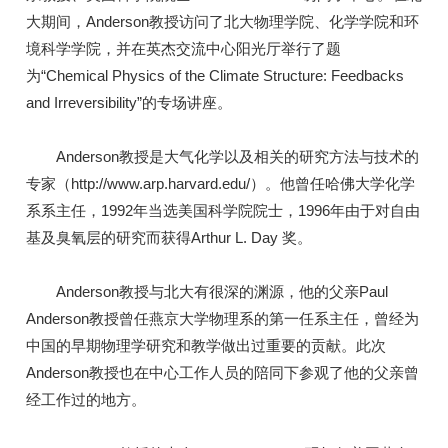
大期间，Anderson教授访问了北大物理学院、化学学院和环
境科学学院，并在英杰交流中心阳光厅举行了题
为“Chemical Physics of the Climate Structure: Feedbacks
and Irreversibility”的专场讲座。
Anderson教授是大气化学以及相关的研究方法与技术的
专家（http://www.arp.harvard.edu/）。他曾任哈佛大学化学
系系主任，1992年当选美国科学院院士，1996年由于对自由
基及臭氧层的研究而获得Arthur L. Day 奖。
Anderson教授与北大有很深的渊源，他的父亲Paul
Anderson教授曾任燕京大学物理系的第一任系主任，曾经为
中国的早期物理学研究和教学做出过重要的贡献。此次
Anderson教授也在中心工作人员的陪同下参观了他的父亲曾
经工作过的地方。