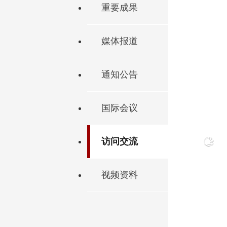
重要成果
媒体报道
通知公告
国际会议
访问交流
视频资料