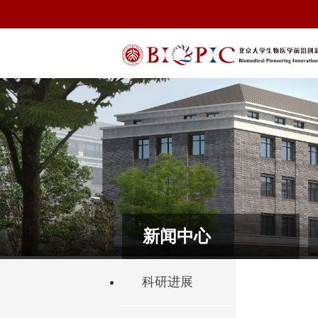
新闻中心
科研进展