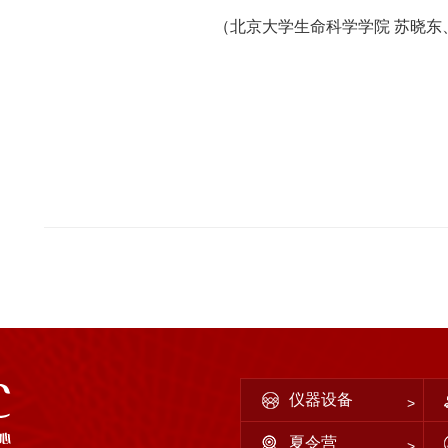
（北京大学生命科学学院
苏晓东
仪器设备
夏令营