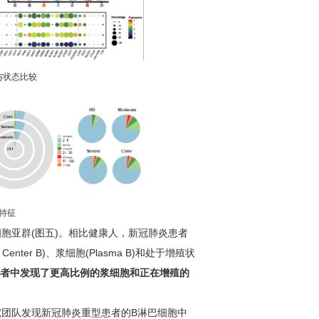
与状态比较
特征
细胞亚群(图五)。相比健康人，新冠肺炎患者
ter B)、浆细胞(Plasma B)和处于增殖状
者中发现了更高比例的浆细胞和正在增殖的
究团队发现新冠肺炎重型患者的B淋巴细胞中