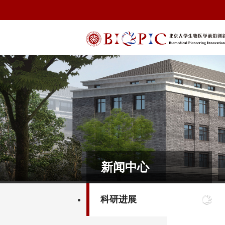
新闻中心
科研进展