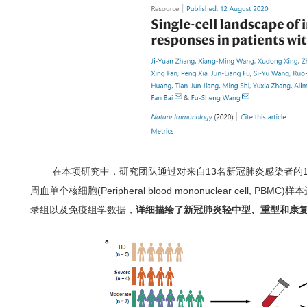
在本项研究中，研究团队通过对来自13名新冠肺炎感染者的1
周血单个核细胞(Peripheral blood mononuclear cell,
录组以及免疫组学数据，
详细描绘了新冠肺炎轻中型、重型和康