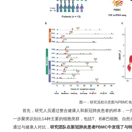
图一：研究流程示意图与PBMC
首先，研究人员通过整合健康人和新冠肺炎患者的样本，一共获
一步聚类识别出14种主要的细胞类群，包括T、B淋巴细胞、自然
通过与健康人对比，
研究团队在新冠肺炎患者PBMC中发现了与