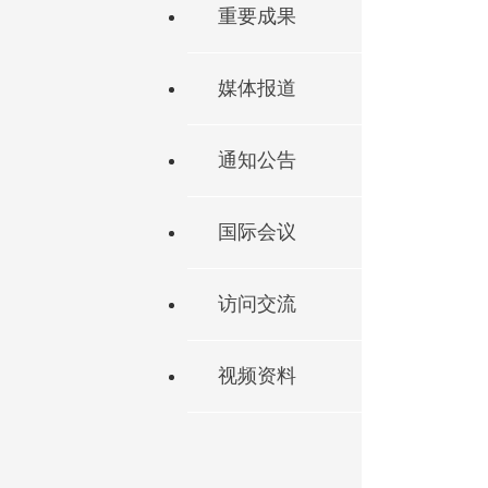
重要成果
媒体报道
通知公告
国际会议
访问交流
视频资料