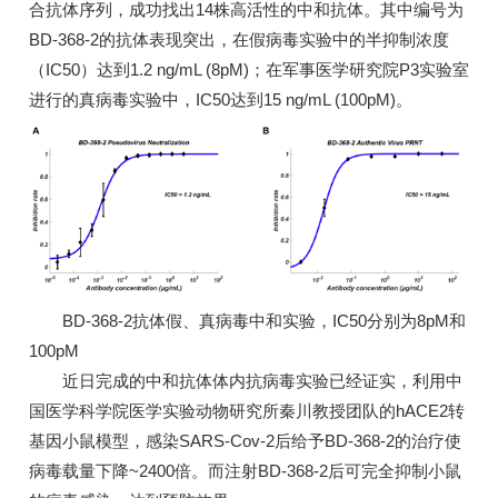
合抗体序列，成功找出14株高活性的中和抗体。其中编号为
BD-368-2的抗体表现突出，在假病毒实验中的半抑制浓度
（IC50）达到1.2 ng/mL (8pM)；在军事医学研究院P3实验室
进行的真病毒实验中，IC50达到15 ng/mL (100pM)。
BD-368-2抗体假、真病毒中和实验，IC50分别为8pM和
100pM
近日完成的中和抗体体内抗病毒实验已经证实，利用中
国医学科学院医学实验动物研究所秦川教授团队的hACE2转
基因小鼠模型，感染SARS-Cov-2后给予BD-368-2的治疗使
病毒载量下降~2400倍。而注射BD-368-2后可完全抑制小鼠