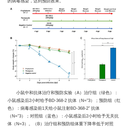
的病毒感染，达到预防效果。
小鼠中和抗体治疗和预防实验（A）治疗组（绿色）：
小鼠感染后2小时给予BD-368-2 抗体（N="3）；预防组（红
色）：病毒感染前1天给小鼠注射BD-368-2" 抗体
（N="3）；对照组（蓝色）：小鼠感染后2小时给予无关抗
体（N=3）。（B）治疗组和预防组体重下降率低于对照