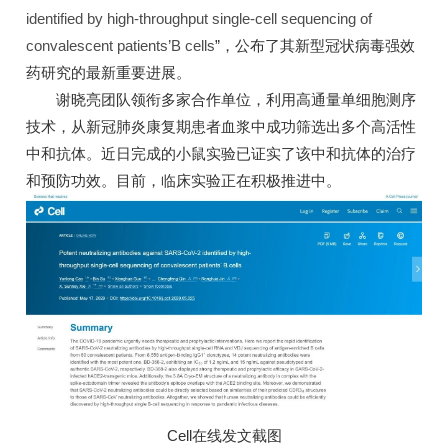
identified by high-throughput single-cell sequencing of
convalescent patients’B cells
”，公布了其新型冠状病毒强效
药研究的最新重要进展。
谢晓亮团队领衔多家合作单位，利用高通量单细胞测序
技术，从新冠肺炎康复期患者血浆中成功筛选出多个高活性
中和抗体。近日完成的小鼠实验已证实了该中和抗体的治疗
和预防功效。目前，临床实验正在积极推进中。
Cell在线发文截图