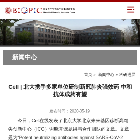
新闻中心
首页
»
新闻中心
» 科研进展
Cell | 北大携手多家单位研制新冠肺炎强效药 中和
抗体成药有望
发布时间：2020-05-19
今日，Cell在线发表了北京大学北京未来基因诊断高精
尖创新中心（ICG）谢晓亮课题组与合作团队的文章。文章
题为“
Potent neutralizing antibodies against SARS-CoV-2