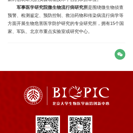
军事医学研究院微生物流行病研究所
是围绕微生物侦查
预警、检测鉴定、预防控制、救治药物和传染病流行病学等
方面开展生物危害医学防护研究的专业研究所，拥有15个国
家、军队、北京市重点实验室或研究中心。