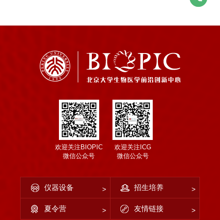
欢迎关注BIOPIC
欢迎关注ICG
微信公众号
微信公众号
仪器设备
招生培养
夏令营
友情链接