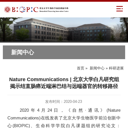
新闻中心
首页
»
新闻中心
» 科研进展
Nature Communications | 北京大学白凡研究组
揭示结直肠癌近端淋巴结与远端器官的转移路径
发布时间：2020-04-23
2020年4月24日，《自然·通讯》(Nature
Communications)在线发表了北京大学生物医学前沿创新中
心(BIOPIC)、生命科学学院白凡课题组的研究论文：