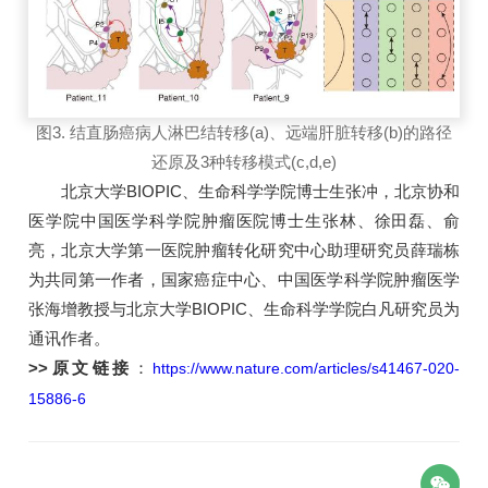
图3. 结直肠癌病人淋巴结转移(a)、远端肝脏转移(b)的路径
还原及3种转移模式(c,d,e)
北京大学BIOPIC、生命科学学院博士生张冲，北京协和
医学院中国医学科学院肿瘤医院博士生张林、徐田磊、俞
亮，北京大学第一医院肿瘤转化研究中心助理研究员薛瑞栋
为共同第一作者，国家癌症中心、中国医学科学院肿瘤医学
张海增教授与北京大学BIOPIC、生命科学学院白凡研究员为
通讯作者。
>>原文链接
：
https://www.nature.com/articles/s41467-020-
15886-6