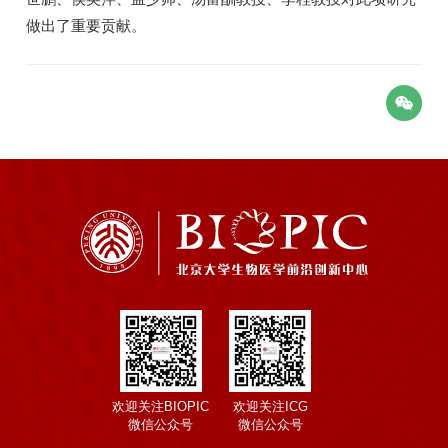
做出了重要贡献。
欢迎关注BIOPIC
欢迎关注ICG
微信公众号
微信公众号