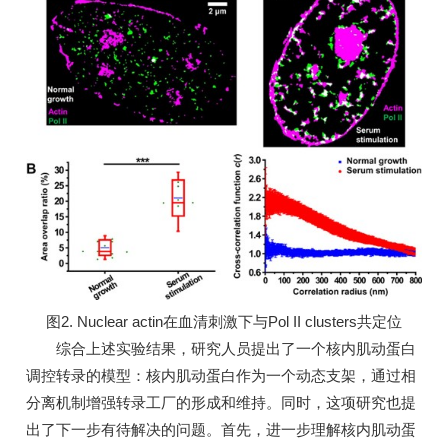
图2. Nuclear actin在血清刺激下与Pol II clusters共定位
综合上述实验结果，研究人员提出了一个核内肌动蛋白
调控转录的模型：核内肌动蛋白作为一个动态支架，通过相
分离机制增强转录工厂的形成和维持。同时，这项研究也提
出了下一步有待解决的问题。首先，进一步理解核内肌动蛋