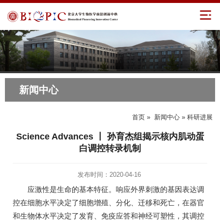
新闻中心
首页
»
新闻中心
» 科研进展
Science Advances 丨 孙育杰组揭示核内肌动蛋
白调控转录机制
发布时间：2020-04-16
应激性是生命的基本特征。响应外界刺激的基因表达调
控在细胞水平决定了细胞增殖、分化、迁移和死亡，在器官
和生物体水平决定了发育、免疫应答和神经可塑性，其调控