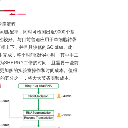
序建库流程
ad匹配率，同时可检测出近9000个基
复性较好。与目前普遍应用于单细胞转录
不相上下，并且具较低的GC bias。此
子中完成，整个时间仅约4小时，其中手工
约为SHERRY二倍的时间，且需要一些前
需要更加多的实验室操作和时间成本。值得
法的五分之一，将大大节省实验成本。