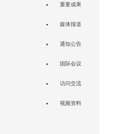
重要成果
媒体报道
通知公告
国际会议
访问交流
视频资料