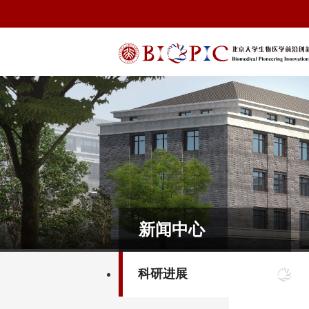
新闻中心
科研进展