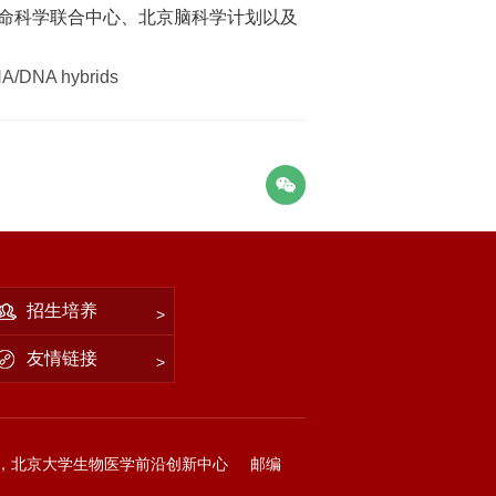
生命科学联合中心、北京脑科学计划以及
NA/DNA hybrids
招生培养
友情链接
，北京大学生物医学前沿创新中心
邮编