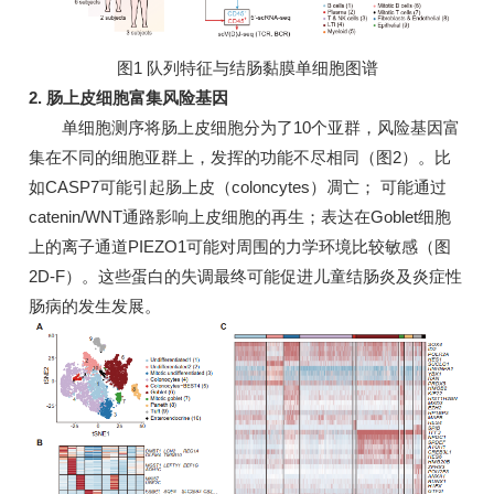
图1 队列特征与结肠黏膜单细胞图谱
2. 肠上皮细胞富集风险基因
单细胞测序将肠上皮细胞分为了10个亚群，风险基因富
集在不同的细胞亚群上，发挥的功能不尽相同（图2）。比
如CASP7可能引起肠上皮（coloncytes）凋亡； 可能通过
catenin/WNT通路影响上皮细胞的再生；表达在Goblet细胞
上的离子通道PIEZO1可能对周围的力学环境比较敏感（图
2D-F）。这些蛋白的失调最终可能促进儿童结肠炎及炎症性
肠病的发生发展。