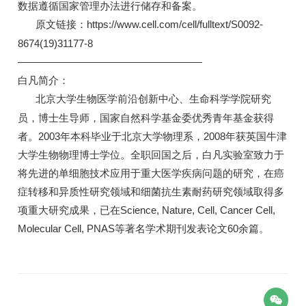
数据遵循国家管理办法进行储存和备案。
原文链接：https://www.cell.com/cell/fulltext/S0092-
8674(19)31177-8
——————————————————
白凡简介：
北京大学生物医学前沿创新中心、生命科学学院研究
员，博士生导师，国家自然科学基金委优秀青年基金获得
者。2003年本科毕业于北京大学物理系，2008年获英国牛津
大学生物物理博士学位。全职回国之后，白凡实验室致力于
将先进的单细胞技术应用于重大医学疾病问题的研究，在癌
症转移和异质性研究领域和细菌抗生素耐药研究领域取得多
项重大研究成果，已在Science, Nature, Cell, Cancer Cell,
Molecular Cell, PNAS等著名学术期刊发表论文60余篇。