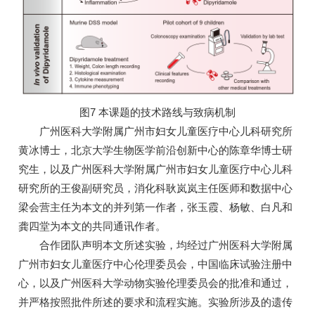
图7 本课题的技术路线与致病机制
广州医科大学附属广州市妇女儿童医疗中心儿科研究所
黄冰博士，北京大学生物医学前沿创新中心的陈章华博士研
究生，以及广州医科大学附属广州市妇女儿童医疗中心儿科
研究所的王俊副研究员，消化科耿岚岚主任医师和数据中心
梁会营主任为本文的并列第一作者，张玉霞、杨敏、白凡和
龚四堂为本文的共同通讯作者。
合作团队声明本文所述实验，均经过广州医科大学附属
广州市妇女儿童医疗中心伦理委员会，中国临床试验注册中
心，以及广州医科大学动物实验伦理委员会的批准和通过，
并严格按照批件所述的要求和流程实施。实验所涉及的遗传