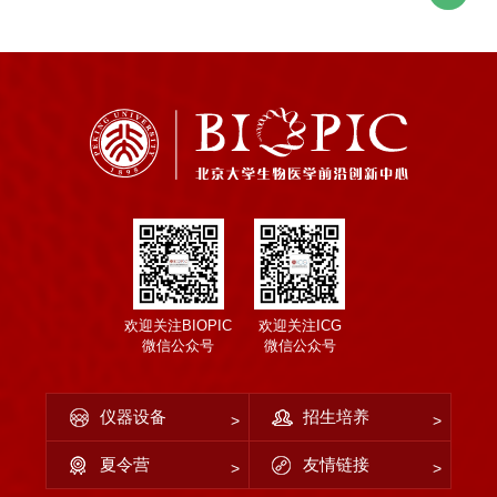
欢迎关注BIOPIC
欢迎关注ICG
微信公众号
微信公众号
仪器设备
招生培养
夏令营
友情链接