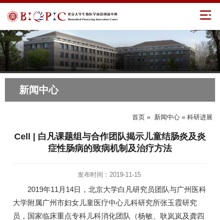
新闻中心
首页
»
新闻中心
» 科研进展
Cell | 白凡课题组与合作团队揭示儿童结肠炎及炎
症性肠病的致病机制及治疗方法
发布时间：2019-11-15
2019年11月14日，北京大学白凡研究员团队与广州医科
大学附属广州市妇女儿童医疗中心儿科研究所张玉霞研究
员，国家临床重点专科儿科消化团队（杨敏、耿岚岚及龚四