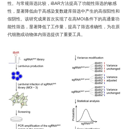
性。与常规筛选比较，iBAR方法提高了功能性筛选的敏感
性，显著降低由于高感染复数建库筛选中产生的高假阳性和
假阴性。该研究成果首次实现了在高MOI条件下的高通量功
能性筛选，显著降低了工作量，提高了筛选准确性，为在原
代细胞或动物体内筛选提供了重要工具。