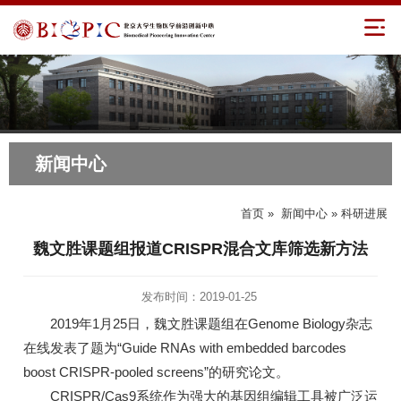
新闻中心
首页
»
新闻中心
» 科研进展
魏文胜课题组报道CRISPR混合文库筛选新方法
发布时间：2019-01-25
2019年1月25日，魏文胜课题组在Genome Biology杂志
在线发表了题为“Guide RNAs with embedded barcodes
boost CRISPR-pooled screens”的研究论文。
CRISPR/Cas9系统作为强大的基因组编辑工具被广泛运