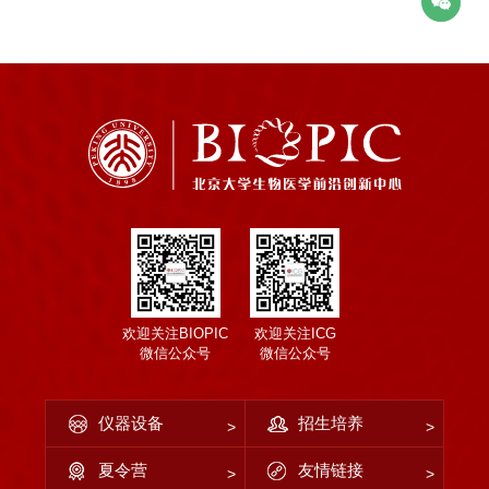
欢迎关注BIOPIC
欢迎关注ICG
微信公众号
微信公众号
仪器设备
招生培养
夏令营
友情链接