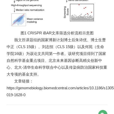
图1 CRISPR iBAR文库筛选分析流程示意图
魏文胜
课题组
的国家博新计划博士后朱诗优、博士生曹
中正（CLS 15级）、刘志恒（CLS 15级）以及何苑（生命
学院16级）为该论文共同第一作者。该研究项目得到了国家
自然科学基金重点项目、北京未来基因诊断高精尖创新中
心、北大-清华生命科学联合中心以及传染病防治国家科技重
大专项的基金支持。
文章链接：
https://genomebiology.biomedcentral.com/articles/10.1186/s1305
019-1628-0