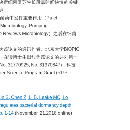
决定细菌复苏生长所需时间快慢的关键
标。
药中发挥重要作用（Pu et
y ‘Microbiology: Pumping
 Nature Reviews Microbiology）之后在细菌
该论文的通讯作者。北京大学BIOPIC
、在读博士生田甜为该论文的并列第一
1770925, No. 31370847)，科技
Science Program Grant (RGP
Lin S, Chen Z, Li B, Leake MC, Lo
regulates bacterial dormancy depth
pp. 1-14
(November. 21.2018 online)