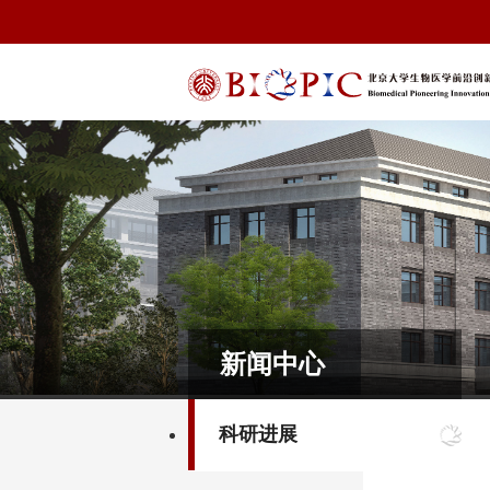
新闻中心
科研进展