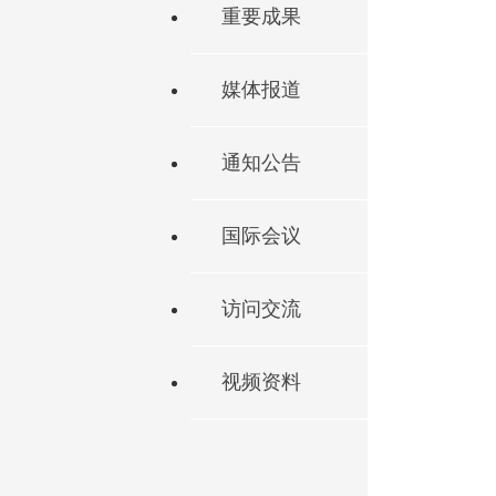
重要成果
媒体报道
通知公告
国际会议
访问交流
视频资料