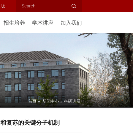
旧版
招生培养
学术讲座
加入我们
首页
»
新闻中心
» 科研进展
药和复苏的关键分子机制