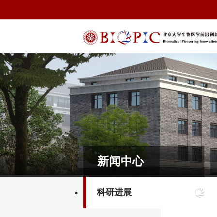
新闻中心
科研进展