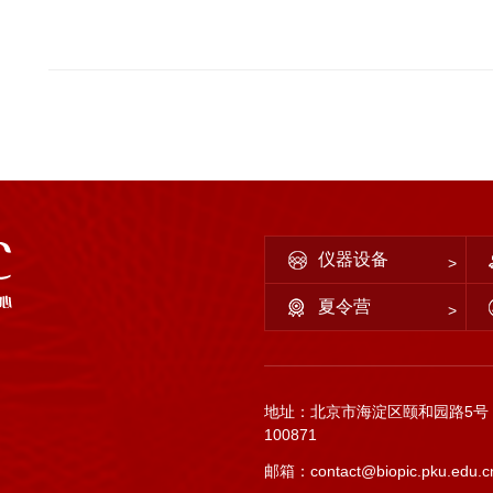
仪器设备
夏令营
地址：北京市海淀区颐和园路5号
100871
邮箱：contact@biopic.pku.edu.c