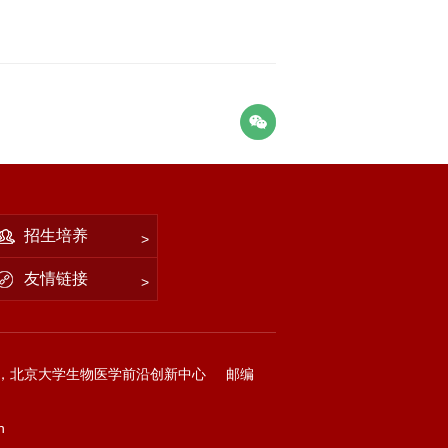
招生培养
友情链接
，北京大学生物医学前沿创新中心
邮编
n