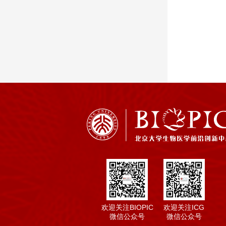
欢迎关注BIOPIC
欢迎关注ICG
微信公众号
微信公众号