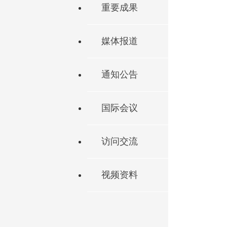
重要成果
媒体报道
通知公告
国际会议
访问交流
视频资料