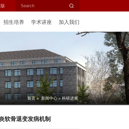
旧版
招生培养
学术讲座
加入我们
首页
»
新闻中心
» 科研进展
炎软骨退变发病机制