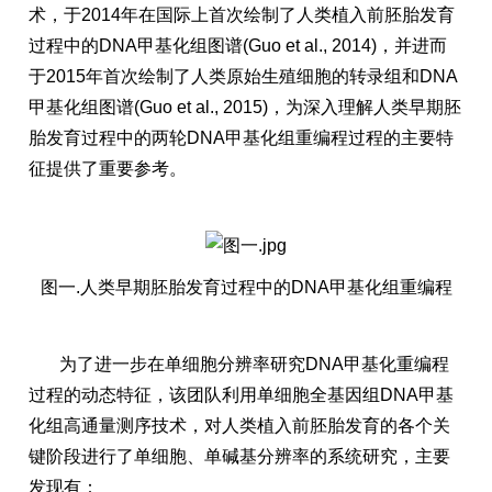
术，于2014年在国际上首次绘制了人类植入前胚胎发育
过程中的DNA甲基化组图谱(Guo et al., 2014)，并进而
于2015年首次绘制了人类原始生殖细胞的转录组和DNA
甲基化组图谱(Guo et al., 2015)，为深入理解人类早期胚
胎发育过程中的两轮DNA甲基化组重编程过程的主要特
征提供了重要参考。
图一.人类早期胚胎发育过程中的DNA甲基化组重编程
为了进一步在单细胞分辨率研究DNA甲基化重编程
过程的动态特征，该团队利用单细胞全基因组DNA甲基
化组高通量测序技术，对人类植入前胚胎发育的各个关
键阶段进行了单细胞、单碱基分辨率的系统研究，主要
发现有：