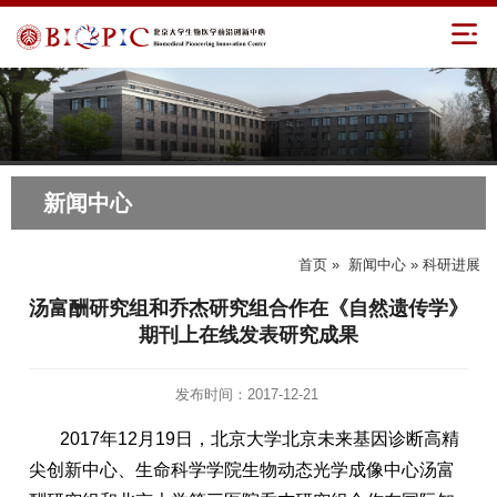
新闻中心
首页
»
新闻中心
» 科研进展
汤富酬研究组和乔杰研究组合作在《自然遗传学》
期刊上在线发表研究成果
发布时间：2017-12-21
2017年12月19日，北京大学北京未来基因诊断高精
尖创新中心、生命科学学院生物动态光学成像中心汤富