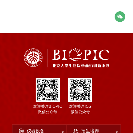
欢迎关注BIOPIC
欢迎关注ICG
微信公众号
微信公众号
仪器设备
招生培养