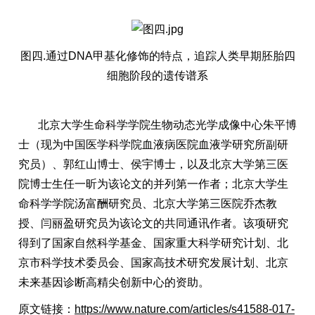
图四.通过DNA甲基化修饰的特点，追踪人类早期胚胎四
细胞阶段的遗传谱系
北京大学生命科学学院生物动态光学成像中心朱平博
士（现为中国医学科学院血液病医院血液学研究所副研
究员）、郭红山博士、侯宇博士，以及北京大学第三医
院博士生任一昕为该论文的并列第一作者；北京大学生
命科学学院汤富酬研究员、北京大学第三医院乔杰教
授、闫丽盈研究员为该论文的共同通讯作者。该项研究
得到了国家自然科学基金、国家重大科学研究计划、北
京市科学技术委员会、国家高技术研究发展计划、北京
未来基因诊断高精尖创新中心的资助。
原文链接：
https://www.nature.com/articles/s41588-017-