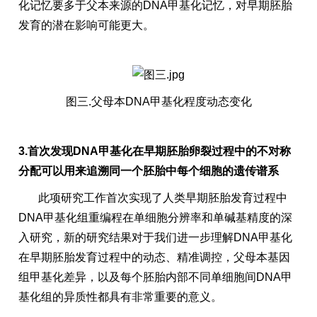
化记忆要多于父本来源的DNA甲基化记忆，对早期胚胎
发育的潜在影响可能更大。
图三.父母本DNA甲基化程度动态变化
3.首次发现DNA甲基化在早期胚胎卵裂过程中的不对称
分配可以用来追溯同一个胚胎中每个细胞的遗传谱系
此项研究工作首次实现了人类早期胚胎发育过程中
DNA甲基化组重编程在单细胞分辨率和单碱基精度的深
入研究，新的研究结果对于我们进一步理解DNA甲基化
在早期胚胎发育过程中的动态、精准调控，父母本基因
组甲基化差异，以及每个胚胎内部不同单细胞间DNA甲
基化组的异质性都具有非常重要的意义。