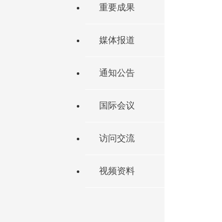
重要成果
媒体报道
通知公告
国际会议
访问交流
视频资料