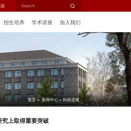
旧版
招生培养
学术讲座
加入我们
首页
»
新闻中心
» 科研进展
研究上取得重要突破