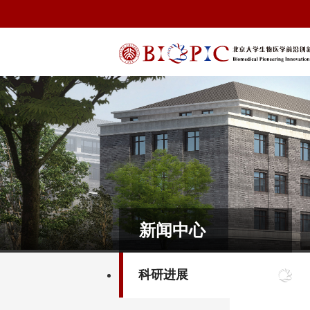
新闻中心
科研进展