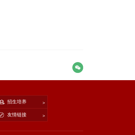
招生培养
友情链接