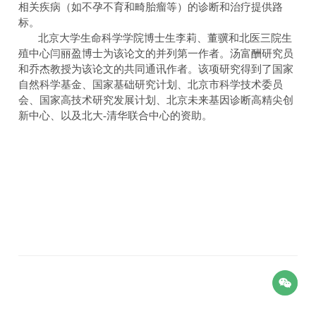
相关疾病（如不孕不育和畸胎瘤等）的诊断和治疗提供路
标。
北京大学生命科学学院博士生李莉、董骥和北医三院生
殖中心闫丽盈博士为该论文的并列第一作者。汤富酬研究员
和乔杰教授为该论文的共同通讯作者。该项研究得到了国家
自然科学基金、国家基础研究计划、北京市科学技术委员
会、国家高技术研究发展计划、北京未来基因诊断高精尖创
新中心、以及北大
-
清华联合中心的资助。