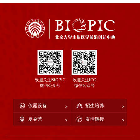
欢迎关注BIOPIC
欢迎关注ICG
微信公众号
微信公众号
仪器设备
招生培养
夏令营
友情链接