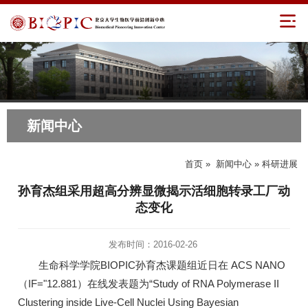
新闻中心
首页
»
新闻中心
» 科研进展
孙育杰组采用超高分辨显微揭示活细胞转录工厂动
态变化
发布时间：2016-02-26
生命科学学院BIOPIC孙育杰课题组近日在 ACS NANO
（IF="12.881）在线发表题为“Study of RNA Polymerase II
Clustering inside Live-Cell Nuclei Using Bayesian