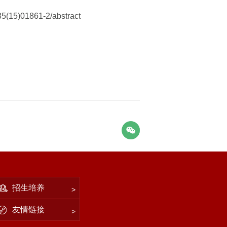
085(15)01861-2/abstract
招生培养
友情链接