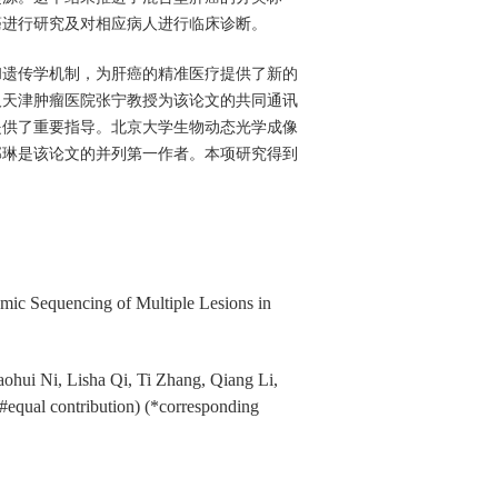
癌进行研究及对相应病人进行临床诊断。
和遗传学机制，为肝癌的精准医疗提供了新的
及天津肿瘤医院张宁教授为该论文的共同通讯
提供了重要指导。北京大学生物动态光学成像
郭琳是该论文的并列第一作者。本项研究得到
mic Sequencing of Multiple Lesions in
hui Ni, Lisha Qi, Ti Zhang, Qiang Li,
equal contribution) (*corresponding