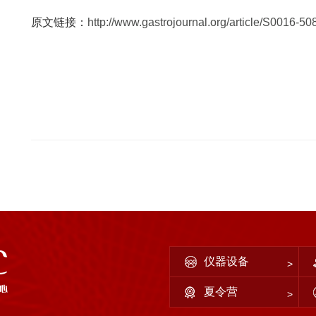
原文链接：
http://www.gastrojournal.org/article/S0016-5
仪器设备
夏令营