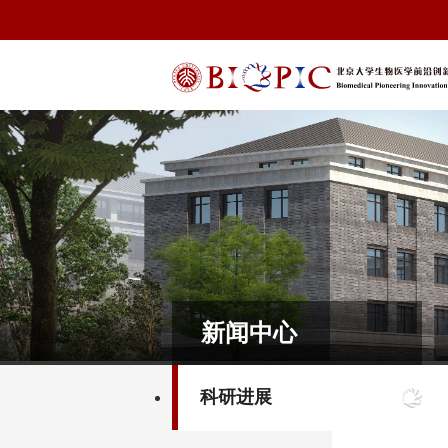
新闻中心
科研进展