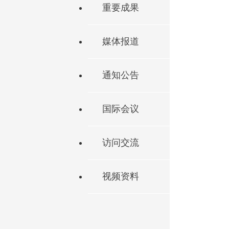
重要成果
媒体报道
通知公告
国际会议
访问交流
视频资料