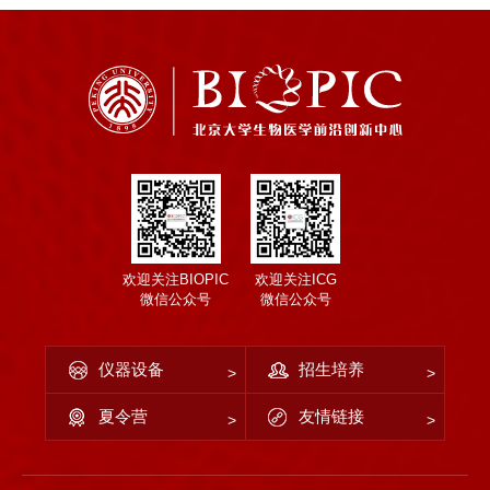
欢迎关注BIOPIC
欢迎关注ICG
微信公众号
微信公众号
仪器设备
招生培养
夏令营
友情链接