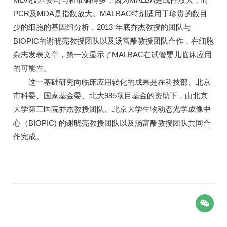
PCR及MDA是指数放大。MALBAC特别适用于珍贵的数目
少的细胞的基因组分析，2013 年底乔杰教授的团队与
BIOPIC的谢晓亮教授团队以及汤富酬教授团队合作，在细胞
杂志发表文章，第一次显示了MALBAC在试管婴儿临床应用
的可能性。
这一基础研究向临床应用转化的成果是在科技部、北京
市科委、国家基金委、北大985项目基金的资助下，由北京
大学第三医院乔杰教授团队、北京大学生物动态光学成像中
心（BIOPIC) 的谢晓亮教授团队以及汤富酬教授团队共同合
作完成。