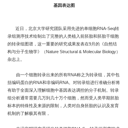
基因表达图
近日，北京大学研究团队采用先进的单细胞RNA-Seq转
录组测序技术绘制出了完整的人类植入前胚胎和胚胎干细胞
的转录组图谱，这一重要的研究成果发表在9月的《自然结
构与分子生物学》（Nature Structural & Molecular Biology）
杂志上。
由一个细胞转录出来的所有RNA称之为转录组，其中包
括编码蛋白的RNA和非编码RNA。对转录组进行准确分析将
有助于全面深入理解细胞中基因表达调控的分子机制。转录
组分析通常需要几万到几十万个细胞，然而受人类早期胚胎
标本的特殊性及来源的限制，人类对自身胚胎的认识及发育
机制的了解极其有限，