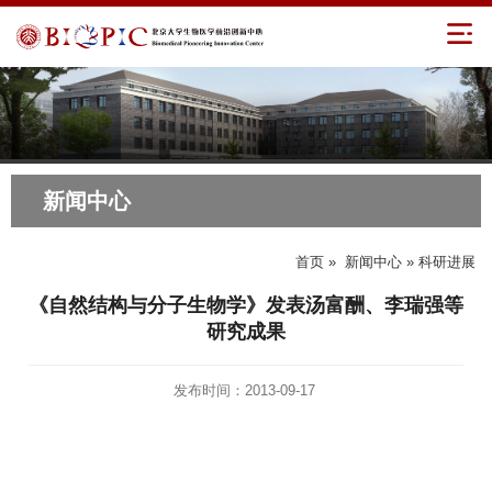
新闻中心
首页
»
新闻中心
» 科研进展
《自然结构与分子生物学》发表汤富酬、李瑞强等
研究成果
发布时间：2013-09-17