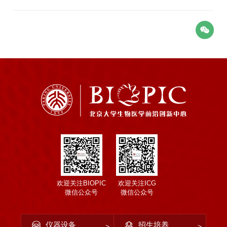
欢迎关注BIOPIC
欢迎关注ICG
微信公众号
微信公众号
仪器设备
招生培养