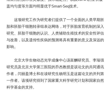
盖均匀度等方面均明显优于Smart-Seq技术。
这项研究工作为研究者们提供了一个全面的人类早期胚
胎和胚胎干细胞转录组表达网络，对于胚胎发育机制的深入
研究、胚胎干细胞的认识、人类辅助生殖技术的安全性评估
与改善，以及遗传性疾病的预测将具有重要的意义及深远的
影响。
北京大学生物动态光学成像中心汤富酬研究员、李瑞强
研究员及北京大学第三医院的乔杰教授是该论文的共同通讯
作者，闫丽盈博士和在读研究生杨明玉是这篇论文的并列第
一作者。该项研究得到了国家重大科学研究计划和国家自然
科学基金的支持。