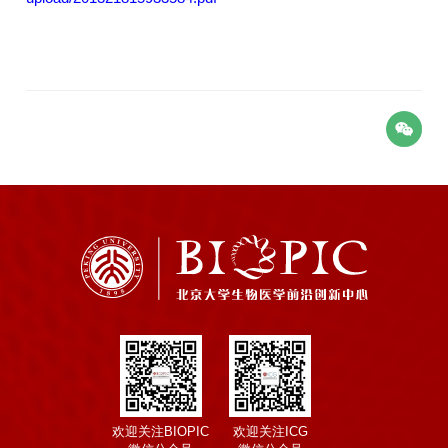
欢迎关注BIOPIC
欢迎关注ICG