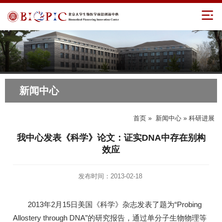
新闻中心
首页
»
新闻中心
» 科研进展
我中心发表《科学》论文：证实DNA中存在别构
效应
发布时间：2013-02-18
2013年2月15日美国《科学》杂志发表了题为“Probing
Allostery through DNA”的研究报告，通过单分子生物物理等