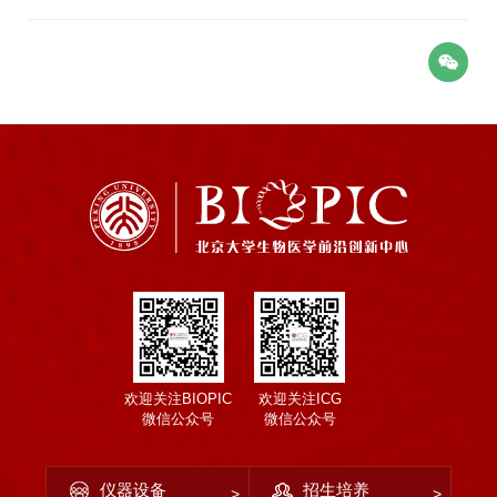
欢迎关注BIOPIC
欢迎关注ICG
微信公众号
微信公众号
仪器设备
招生培养