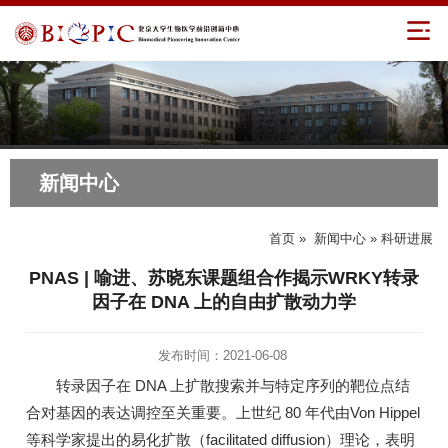
新闻中心
首页
»
新闻中心
» 科研进展
PNAS | 喻进、苏晓东课题组合作揭示WRKY转录
因子在 DNA 上的自由扩散动力学
发布时间：2021-06-08
转录因子在 DNA 上扩散搜索并与特定序列的靶位点结
合对基因的表达调控至关重要。上世纪 80 年代由Von Hippel
等科学家提出的易化扩散（facilitated diffusion）理论，表明