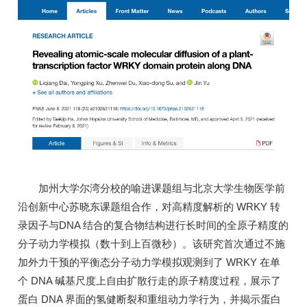
加州大学尔湾分校的喻进课题组与北京大学生物医学前
沿创新中心苏晓东课题组合作，对高精度解析的 WRKY 转
录因子与DNA 结合的复合物结构进行长时间的全原子精度的
分子动力学模拟（数十到上百微秒）。该研究首次通过不施
加外力干预的平衡态分子动力学模拟观测到了 WRKY 在单
个 DNA 碱基尺度上自由扩散行走的原子精度过程，展示了
蛋白 DNA 界面的氢健断裂和重组动力学行为，并揭示蛋白