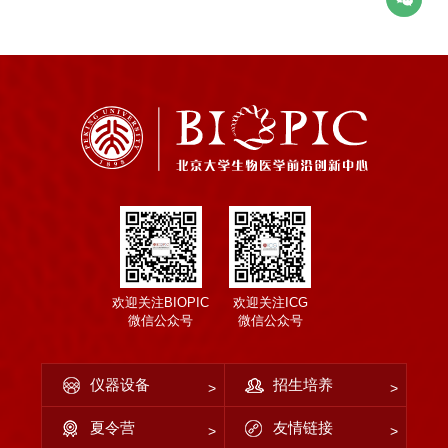
欢迎关注BIOPIC
欢迎关注ICG
微信公众号
微信公众号
仪器设备
招生培养
夏令营
友情链接