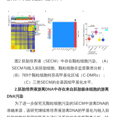
图2 胚胎培养液（SECM）中存在颗粒细胞污染。（A）
SECM与植入前胚胎细胞、颗粒细胞非监督聚类分析；
（B）769个颗粒细胞特异高甲基化区域（C-DMRs）；
（C）三类SECM的全基因组甲基化水平。
2.胚胎培养液游离DNA中存在来自胚胎极体细胞的游离
DNA污染
为了进一步探究无颗粒细胞污染的SECM中游离DNA的
准确来源，该研究继续将培养液游离DNA的甲基化与植入前