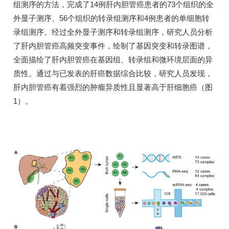
组测序的方法，完成了14例肝内胆管癌患者的73个组织的全
外显子测序、56个组织的转录组测序和4例患者的单细胞转
录组测序。经过全外显子测序和转录组测序，研究人员分析
了肝内胆管癌高频突变事件，绘制了基因突变和转录图谱，
全面描绘了肝内胆管癌在基因组、转录组和微环境层面的异
质性。通过与已发表的肝癌数据综合比较，研究人员发现，
肝内胆管癌有着强烈的肿瘤异质性且显著高于肝细胞癌（图
1）。