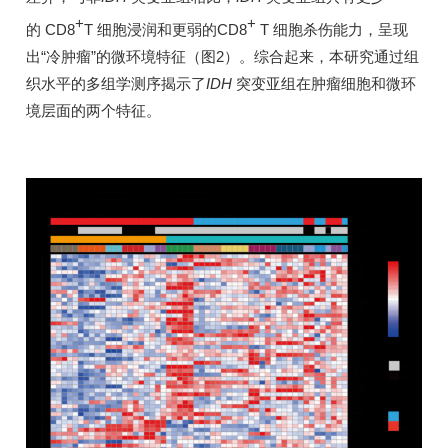
+
+
的 CD8
T 细胞浸润和更弱的CD8
T 细胞杀伤能力，呈现
出“冷肿瘤”的微环境特征（图2）。综合起来，本研究通过组
织水平的多组学测序揭示了
IDH
突变亚组在肿瘤细胞和微环
境层面的两个特征。