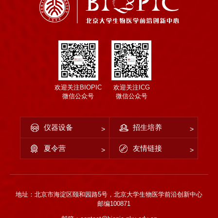
欢迎关注BIOPIC
欢迎关注ICG
微信公众号
微信公众号
仪器设备
招生培养
夏令营
友情链接
地址：北京市海淀区颐和园路5号，北京大学生物医学前沿创新中心
邮编100871