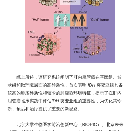
综上所述，该研究系统阐明了肝内胆管癌在基因组、转
录组和微环境层面的高异质性，首次表明
IDH
突变亚组具备
较高的肿瘤异质性和较冷的肿瘤微环境特征，提示了在肝内
胆管癌临床实践中评估
IDH
突变亚组的重要性，为优化其诊
断、预后和治疗提供了重要的新思路。
北京大学生物医学前沿创新中心（BIOPIC）、北京未来