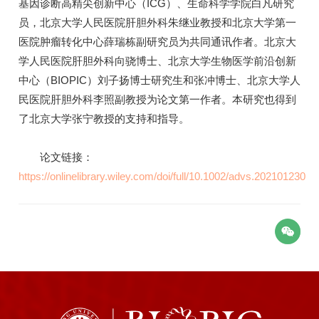
基因诊断高精尖创新中心（ICG）、生命科学学院白凡研究
员，北京大学人民医院肝胆外科朱继业教授和北京大学第一
医院肿瘤转化中心薛瑞栋副研究员为共同通讯作者。北京大
学人民医院肝胆外科向骁博士、北京大学生物医学前沿创新
中心（BIOPIC）刘子扬博士研究生和张冲博士、北京大学人
民医院肝胆外科李照副教授为论文第一作者。本研究也得到
了北京大学张宁教授的支持和指导。
论文链接：
https://onlinelibrary.wiley.com/doi/full/10.1002/advs.202101230