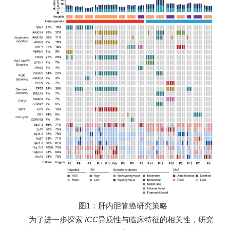
图1：肝内胆管癌研究策略
为了进一步探索
ICC
异质性与临床特征的相关性，研究