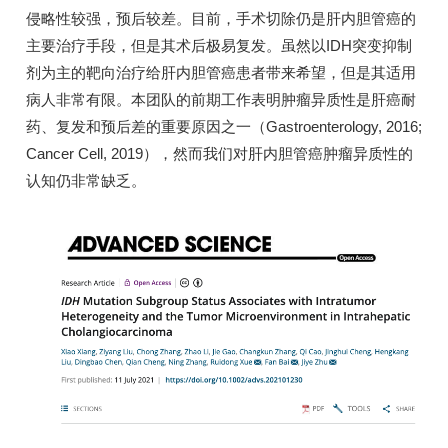
侵略性较强，预后较差。目前，手术切除仍是肝内胆管癌的
主要治疗手段，但是其术后极易复发。虽然以IDH突变抑制
剂为主的靶向治疗给肝内胆管癌患者带来希望，但是其适用
病人非常有限。本团队的前期工作表明肿瘤异质性是肝癌耐
药、复发和预后差的重要原因之一（Gastroenterology, 2016;
Cancer Cell, 2019），然而我们对肝内胆管癌肿瘤异质性的
认知仍非常缺乏。