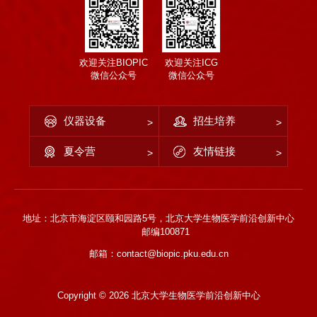
欢迎关注BIOPIC
欢迎关注ICG
微信公众号
微信公众号
仪器设备
招生培养
夏令营
友情链接
地址：北京市海淀区颐和园路5号，北京大学生物医学前沿创新中心
邮编100871
邮箱：contact@biopic.pku.edu.cn
Copyright ©
2026 北京大学生物医学前沿创新中心