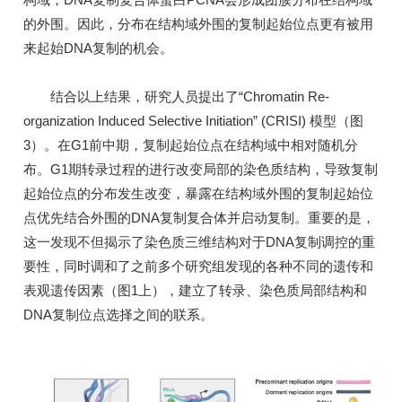
的外围。因此，分布在结构域外围的复制起始位点更有被用
来起始DNA复制的机会。
结合以上结果，研究人员提出了“Chromatin Re-
organization Induced Selective Initiation” (CRISI) 模型（图
3）。在G1前中期，复制起始位点在结构域中相对随机分
布。G1期转录过程的进行改变局部的染色质结构，导致复制
起始位点的分布发生改变，暴露在结构域外围的复制起始位
点优先结合外围的DNA复制复合体并启动复制。重要的是，
这一发现不但揭示了染色质三维结构对于DNA复制调控的重
要性，同时调和了之前多个研究组发现的各种不同的遗传和
表观遗传因素（图1上），建立了转录、染色质局部结构和
DNA复制位点选择之间的联系。