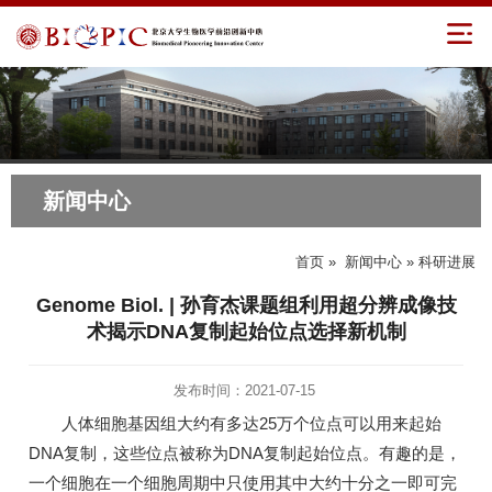
新闻中心
首页
»
新闻中心
» 科研进展
Genome Biol. | 孙育杰课题组利用超分辨成像技
术揭示DNA复制起始位点选择新机制
发布时间：2021-07-15
人体细胞基因组大约有多达25万个位点可以用来起始
DNA复制，这些位点被称为DNA复制起始位点。有趣的是，
一个细胞在一个细胞周期中只使用其中大约十分之一即可完