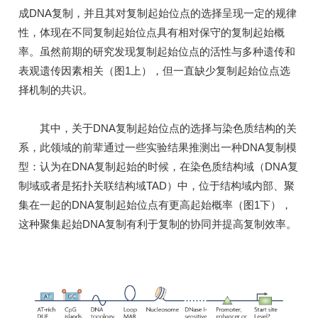
成DNA复制，并且其对复制起始位点的选择呈现一定的规律
性，体现在不同复制起始位点具有相对保守的复制起始概
率。虽然前期的研究发现复制起始位点的活性与多种遗传和
表观遗传因素相关（图1上），但一直缺少复制起始位点选
择机制的共识。
其中，关于DNA复制起始位点的选择与染色质结构的关
系，此领域的前辈通过一些实验结果推测出一种DNA复制模
型：认为在DNA复制起始的时候，在染色质结构域（DNA复
制域或者是拓扑关联结构域TAD）中，位于结构域内部、聚
集在一起的DNA复制起始位点有更高起始概率（图1下），
这种聚集起始DNA复制有利于复制的协同并提高复制效率。