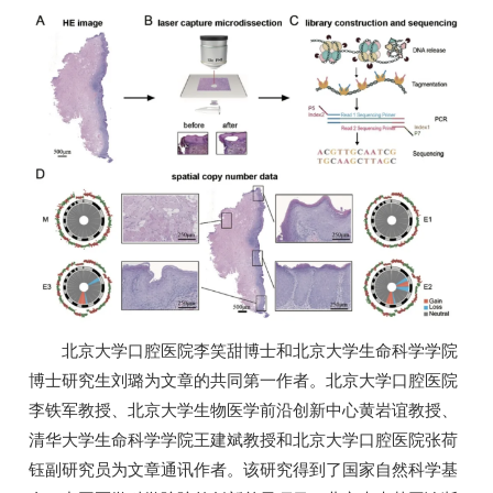
北京大学口腔医院李笑甜博士和北京大学生命科学学院
博士研究生刘璐为文章的共同第一作者。北京大学口腔医院
李铁军教授、北京大学生物医学前沿创新中心黄岩谊教授、
清华大学生命科学学院王建斌教授和北京大学口腔医院张荷
钰副研究员为文章通讯作者。该研究得到了国家自然科学基