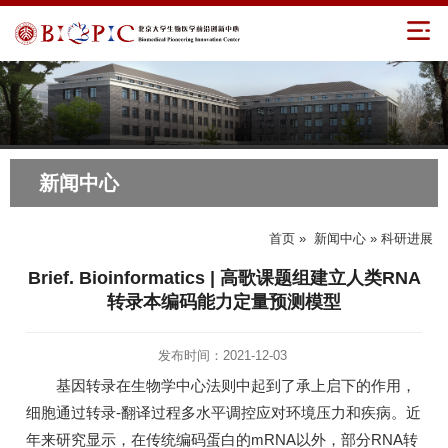
新闻中心
首页
»
新闻中心
» 科研进展
Brief. Bioinformatics | 高歌课题组建立人类RNA
转录本编码能力定量预测模型
发布时间：2021-12-03
基因转录在生物学中心法则中起到了承上启下的作用，
细胞通过转录-翻译过程多水平调控应对环境压力和疾病。近
年来研究显示，在传统编码蛋白的mRNA以外，部分RNA转