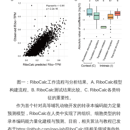
图一：RiboCalc工作流程与分析结果。A. RiboCalc模型
构建流程。B. RiboCalc测试结果比较。C. RiboCalc各类特
征的重要性。
作为首个针对高等哺乳动物开发的转录本编码能力定量
预测模型，RiboCalc在人类中实现了跨组织、细胞类型的转
录本编码能力量化建模与预测。目前，相关算法与教程已发
布于
https://github.com/gao-lab/RiboCalc/
供相关领域海内外