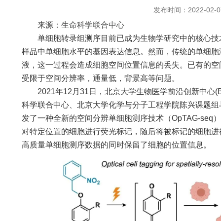
发布时间：2022-02-0
来源：
生命科学联合中心
单细胞转录组测序目前已成为生物学研究中的核心技术
样品中单细胞水平的基因表达信息。然而，传统的单细胞
液，这一过程会造成细胞空间位置信息的丢失。已有的空
受限于空间分辨率，通量低，背景高等问题。
2021年12月31日，北京大学生物医学前沿创新中心(B
科学联合中心、北京大学化学与分子工程学院陈兴课题组
发了一种全新的空间分辨单细胞测序技术（OpTAG-se
对特定位置的细胞进行荧光标记，随后将被标记的细胞进
高质量单细胞测序数据的同时保留了细胞的位置信息。