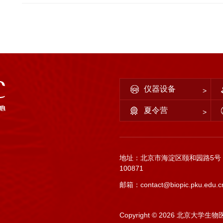
仪器设备
夏令营
地址：北京市海淀区颐和园路5号
100871
邮箱：contact@biopic.pku.edu.c
Copyright ©
2026 北京大学生