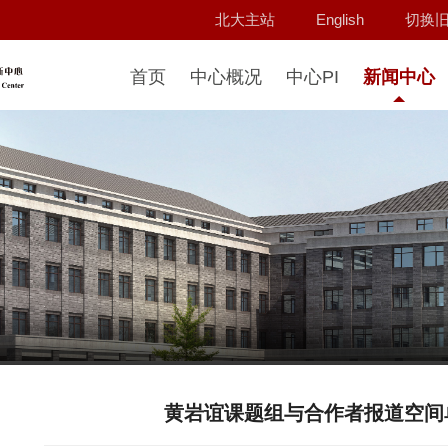
北大主站
English
切换
首页
中心概况
中心PI
新闻中心
黄岩谊课题组与合作者报道空间