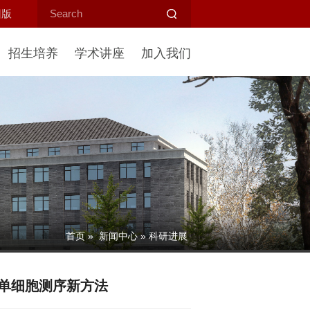
旧版
招生培养
学术讲座
加入我们
首页
»
新闻中心
» 科研进展
单细胞测序新方法