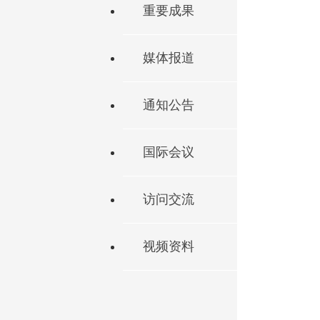
重要成果
媒体报道
通知公告
国际会议
访问交流
视频资料