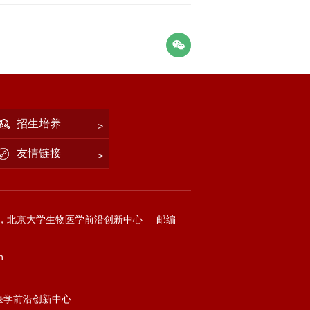
招生培养
友情链接
，北京大学生物医学前沿创新中心
邮编
n
物医学前沿创新中心