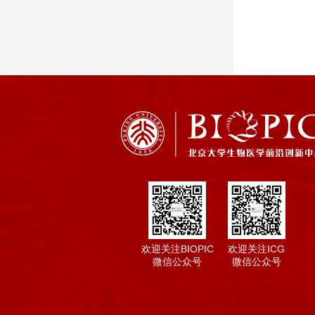
欢迎关注BIOPIC
欢迎关注ICG
微信公众号
微信公众号