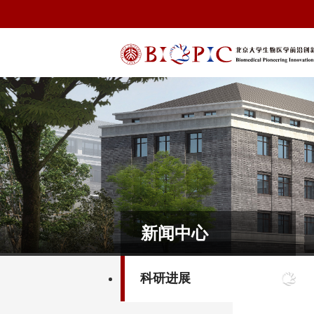
新闻中心
科研进展