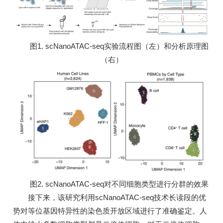
图1. scNanoATAC-seq实验流程图（左）和分析原理图
（右）
图2. scNanoATAC-seq对不同细胞类型进行分群的效果
接下来，该研究利用scNanoATAC-seq技术长读段的优
势对等位基因特异性的染色质开放区域进行了准确鉴定。人