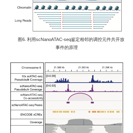
图6. 利用scNanoATAC-seq鉴定相邻的调控元件共开放
事件的原理