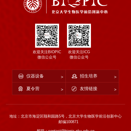
欢迎关注BIOPIC
欢迎关注ICG
微信公众号
微信公众号
仪器设备
招生培养
夏令营
友情链接
地址：北京市海淀区颐和园路5号，北京大学生物医学前沿创新中心
邮编100871
邮箱：contact@biopic.pku.edu.cn