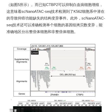
（如图5所示）。而已知CTBP2可以抑制白血病细胞增殖，
这意味着scNanoATAC-seq技术检测到了K562细胞系中潜在
的导致抑癌功能缺失的结构变异事件。此外，scNanoATAC-
seq技术还可以准确检测单个细胞的基因组拷贝数变异，能
准确地区分出整倍体细胞和非整倍体细胞。