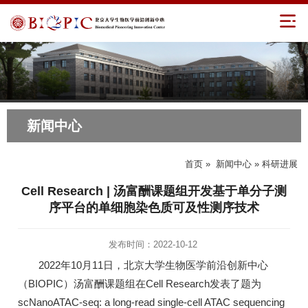
新闻中心
首页
»
新闻中心
» 科研进展
Cell Research | 汤富酬课题组开发基于单分子测
序平台的单细胞染色质可及性测序技术
发布时间：2022-10-12
2022年10月11日，北京大学生物医学前沿创新中心
（BIOPIC）汤富酬课题组在Cell Research发表了题为
scNanoATAC-seq: a long-read single-cell ATAC sequencing