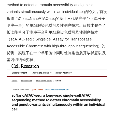
method to detect chromatin accessibility and genetic
variants simultaneously within an individual cell的论文，首次
报道了名为scNanoATAC-seq的基于三代测序平台（单分子
测序平台）的单细胞染色质可及性测序技术。该技术整合了
长读段单分子测序平台和单细胞染色质可及性测序技术
（scATAC-seq：Single cell Assay for Transposase
Accessible Chromatin with high-throughput sequencing）的
优势，实现了在一个单细胞中同时检测染色质开放状态以及
基因组结构变异。