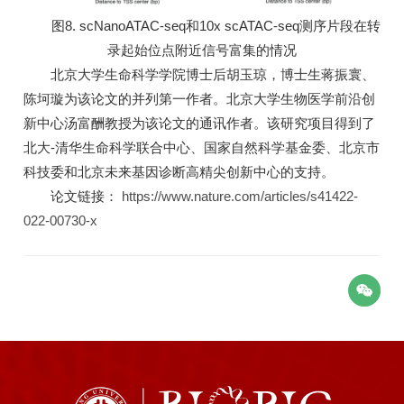
图8. scNanoATAC-seq和10x scATAC-seq测序片段在转
录起始位点附近信号富集的情况
北京大学生命科学学院博士后胡玉琼，博士生蒋振寰、
陈坷璇为该论文的并列第一作者。北京大学生物医学前沿创
新中心汤富酬教授为该论文的通讯作者。该研究项目得到了
北大-清华生命科学联合中心、国家自然科学基金委、北京市
科技委和北京未来基因诊断高精尖创新中心的支持。
论文链接：
https://www.nature.com/articles/s41422-
022-00730-x