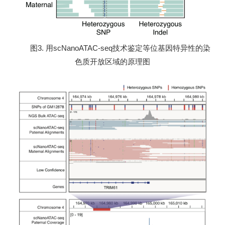
图3. 用scNanoATAC-seq技术鉴定等位基因特异性的染
色质开放区域的原理图