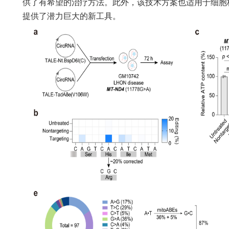
供了有希望的治疗方法。此外，该技术方案也适用于细胞
提供了潜力巨大的新工具。