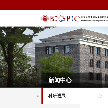
新闻中心
科研进展