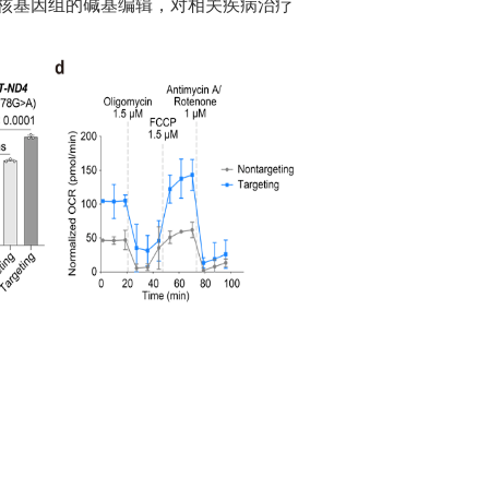
核基因组的碱基编辑，对相关疾病治疗