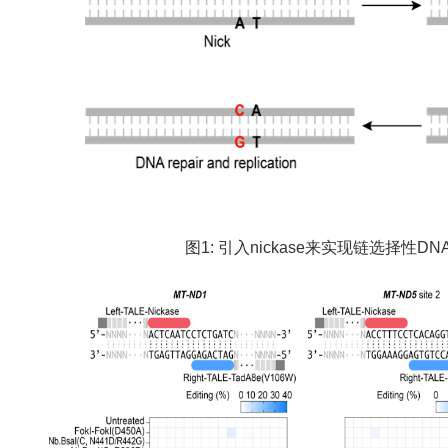
图1: 引入nickase来实现链选择性DN