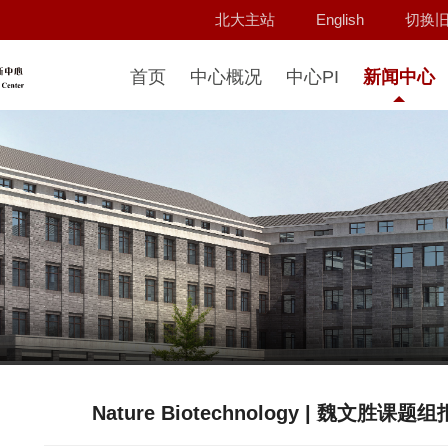
北大主站
English
切换
首页
中心概况
中心PI
新闻中心
Nature Biotechnology | 魏