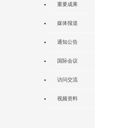
重要成果
媒体报道
通知公告
国际会议
访问交流
视频资料