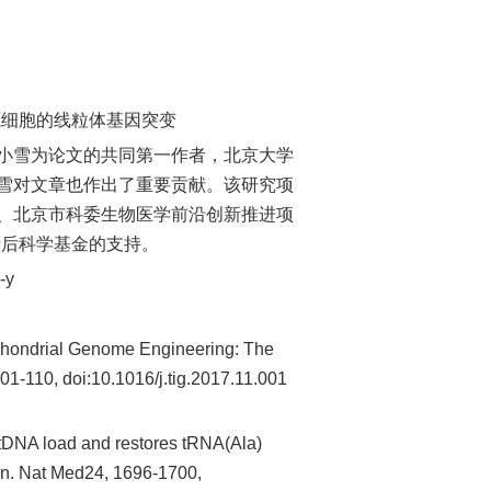
来源细胞的线粒体基因突变
雪为论文的共同第一作者，北京大学
雪对文章也作出了重要贡献。该研究项
、北京市科委生物医学前沿创新推进项
士后科学基金的支持。
-y
hondrial Genome Engineering: The
1-110, doi:10.1016/j.tig.2017.11.001
DNA load and restores tRNA(Ala)
on. Nat Med24, 1696-1700,