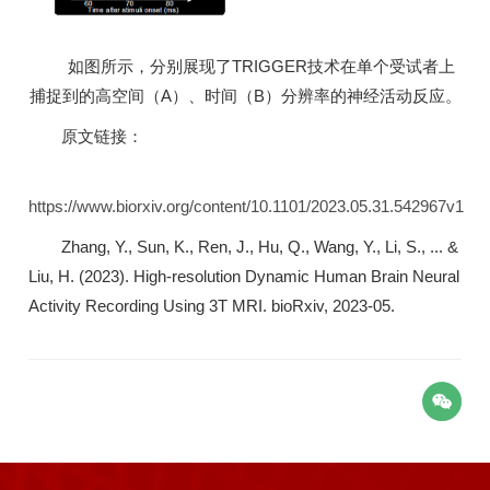
如图所示，分别展现了TRIGGER技术在单个受试者上
捕捉到的高空间（A）、时间（B）分辨率的神经活动反应。
原文链接：
https://www.biorxiv.org/content/10.1101/2023.05.31.542967v1
Zhang, Y., Sun, K., Ren, J., Hu, Q., Wang, Y., Li, S., ... &
Liu, H. (2023). High-resolution Dynamic Human Brain Neural
Activity Recording Using 3T MRI. bioRxiv, 2023-05.