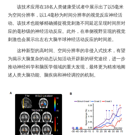
该技术应用在18名人类健康受试者中展示出了以5毫米
为空间分辨率，以1.4毫秒为时间分辨率的视觉反应神经活
动。该技术也能够精确捕捉视觉刺激不同延迟呈现时间所对
应的毫秒级的神经活动反应。此外，在单侧视野呈现的视觉
刺激也会展示出左右大脑半球神经活动反应的时间差。
这种新型的高时间、空间分辨率的非侵入式技术，有望
为揭示大脑复杂的动态认知活动开辟新的研究途径，进一步
推动神经科学和脑医学领域的重大发现，最终更为精准地阐
述人类大脑功能、脑疾病和神经调控的机制。