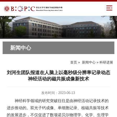
新闻中心
首页
»
新闻中心
» 科研进展
刘河生团队报道在人脑上以毫秒级分辨率记录动态
神经活动的磁共振成像新技术
发布时间：2023-06-13
神经科学领域的研究突破往往是由神经活动记录技术的
进步推动的。双光子钙成像、单细胞记录、核磁共振等技术
的发展进步，不仅促进了数项诺贝尔物理学、化学、生理学