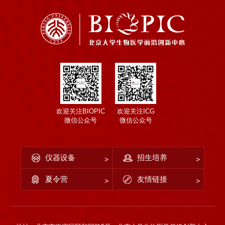
欢迎关注BIOPIC
欢迎关注ICG
微信公众号
微信公众号
仪器设备
招生培养
夏令营
友情链接