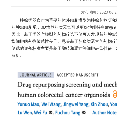
发布时间：2023-06-2
肿瘤类器官作为重要的体外细胞模型为肿瘤药物研究提
的肿瘤细胞系，3D培养的类器官可以更好地维持癌症患
因此，基于类器官模型的药物筛选不仅可以发现新的肿瘤
型细胞的药物敏感性差异。尽管基于肿瘤类器官的药物筛
筛选的评价标准主要是基于增殖和凋亡等细胞表型特征，
解析。