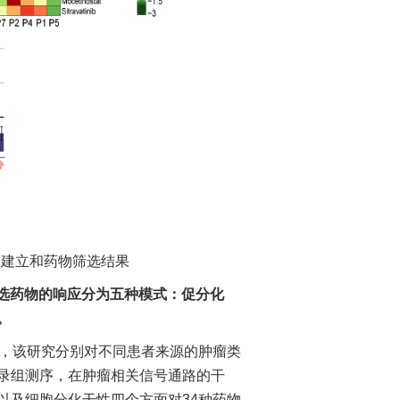
的建立和药物筛选结果
候选药物的响应分为五种模式：促分化
。
，该研究分别对不同患者来源的肿瘤类
录组测序，在肿瘤相关信号通路的干
以及细胞分化干性四个方面对34种药物