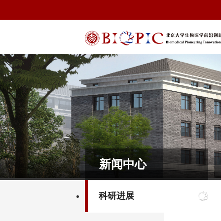
新闻中心
科研进展