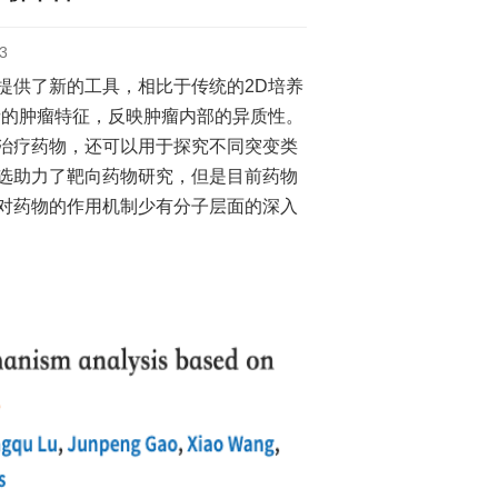
3
供了新的工具，相比于传统的2D培养
者的肿瘤特征，反映肿瘤内部的异质性。
治疗药物，还可以用于探究不同突变类
选助力了靶向药物研究，但是目前药物
对药物的作用机制少有分子层面的深入