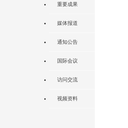
重要成果
媒体报道
通知公告
国际会议
访问交流
视频资料