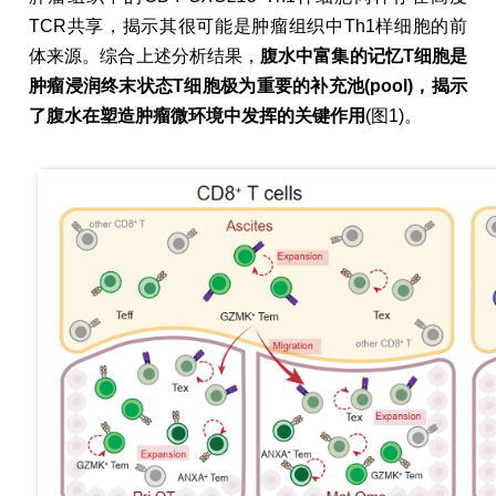
TCR共享，揭示其很可能是肿瘤组织中Th1样细胞的前
体来源。综合上述分析结果，
腹水中富集的记忆T细胞是
肿瘤浸润终末状态T细胞极为重要的补充池(pool)，揭示
了腹水在塑造肿瘤微环境中发挥的关键作用
(图1)。