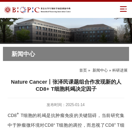
新闻中心
首页
»
新闻中心
» 科研进展
Nature Cancer丨张泽民课题组合作发现新的人
CD8+ T细胞耗竭决定因子
发布时间：2025-01-14
+
CD8
T细胞的耗竭是抗肿瘤免疫的关键阻碍，当前研究集
+
+
中于肿瘤微环境对CD8
T细胞的调控，而忽视了CD8
T细