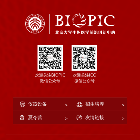
欢迎关注BIOPIC
欢迎关注ICG
微信公众号
微信公众号
仪器设备
招生培养
夏令营
友情链接