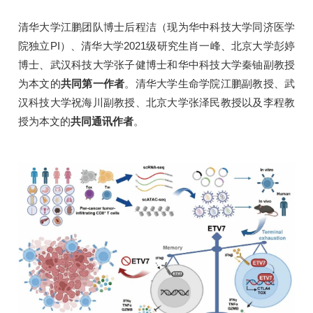
清华大学江鹏团队博士后程洁（现为华中科技大学同济医学
院独立PI）、清华大学2021级研究生肖一峰、北京大学彭婷
博士、武汉科技大学张子健博士和华中科技大学秦铀副教授
为本文的
共同第一作者
。清华大学生命学院江鹏副教授、武
汉科技大学祝海川副教授、北京大学张泽民教授以及李程教
授为本文的
共同通讯作者
。