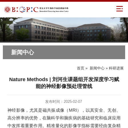
新闻中心
首页
»
新闻中心
» 科研进展
Nature Methods | 刘河生课题组开发深度学习赋
能的神经影像预处理管线
发布时间：2025-02-07
神经影像，尤其是磁共振成像（MRI），以其安全、无创、
高分辨率的优势，在脑科学和脑疾病的基础研究和临床应用
中发挥着重要作用。精准量化的影像学指标需要经由复杂精