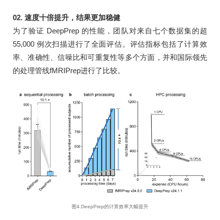
02. 速度十倍提升，结果更加稳健
为了验证 DeepPrep 的性能，团队对来自七个数据集的超
55,000 例次扫描进行了全面评估。评估指标包括了计算效
率、准确性、信噪比和可重复性等多个方面，并和国际领先
的处理管线fMRIPrep进行了比较。
图4.DeepPrep的计算效率大幅提升