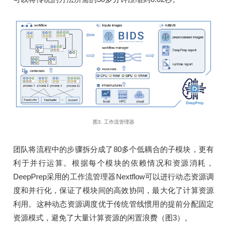
图3. 工作流管理器
团队将流程中的步骤拆分成了80多个低耦合的子模块，更有
利于并行运算。根据每个模块的依赖情况和资源消耗，
DeepPrep采用的工作流管理器Nextflow可以进行动态资源调
度和并行化，保证了模块间的高效协同，最大化了计算资源
利用。这种动态资源调度优于传统管线惯用的提前分配固定
资源模式，避免了大量计算资源的闲置浪费（图3）。