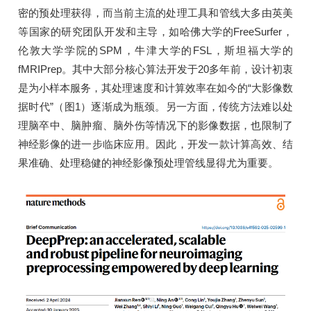
密的预处理获得，而当前主流的处理工具和管线大多由英美
等国家的研究团队开发和主导，如哈佛大学的FreeSurfer，
伦敦大学学院的SPM，牛津大学的FSL，斯坦福大学的
fMRIPrep。其中大部分核心算法开发于20多年前，设计初衷
是为小样本服务，其处理速度和计算效率在如今的“大影像数
据时代”（图1）逐渐成为瓶颈。另一方面，传统方法难以处
理脑卒中、脑肿瘤、脑外伤等情况下的影像数据，也限制了
神经影像的进一步临床应用。因此，开发一款计算高效、结
果准确、处理稳健的神经影像预处理管线显得尤为重要。