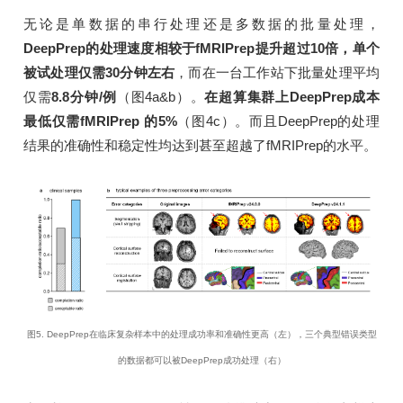
无论是单数据的串行处理还是多数据的批量处理，
DeepPrep的处理速度相较于fMRIPrep提升超过10倍，单个
被试处理仅需30分钟左右
，而在一台工作站下批量处理平均
仅需
8.8分钟/例
（图4a&b）。
在超算集群上DeepPrep成本
最低仅需fMRIPrep 的5%
（图4c）。而且DeepPrep的处理
结果的准确性和稳定性均达到甚至超越了fMRIPrep的水平。
图5. DeepPrep在临床复杂样本中的处理成功率和准确性更高（左），三个典型错误类型
的数据都可以被DeepPrep成功处理（右）