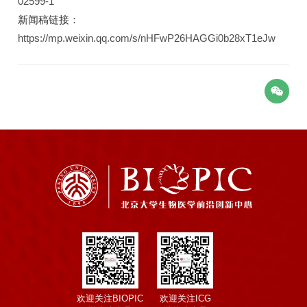
02599-1
新闻稿链接：
https://mp.weixin.qq.com/s/nHFwP26HAGGi0b28xT1eJw
欢迎关注BIOPIC
欢迎关注ICG