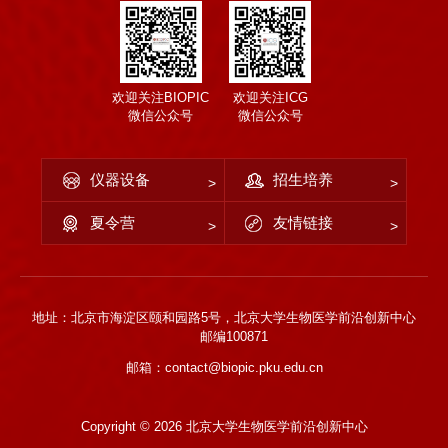
欢迎关注BIOPIC
欢迎关注ICG
微信公众号
微信公众号
仪器设备
招生培养
夏令营
友情链接
地址：北京市海淀区颐和园路5号，北京大学生物医学前沿创新中心
邮编100871
邮箱：contact@biopic.pku.edu.cn
Copyright ©
2026 北京大学生物医学前沿创新中心