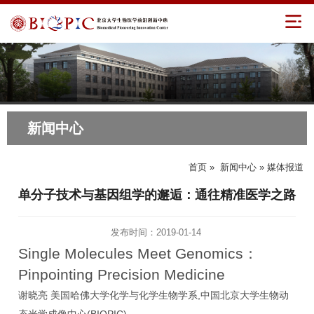
新闻中心
首页
»
新闻中心
» 媒体报道
单分子技术与基因组学的邂逅：通往精准医学之路
发布时间：2019-01-14
Single Molecules Meet Genomics
：
Pinpointing Precision Medicine
,
谢晓亮
美国哈佛大学化学与化学生物学系
中国北京大学生物动
(BIOPIC)