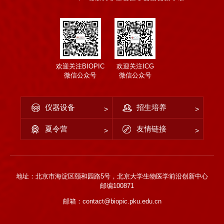
欢迎关注BIOPIC
欢迎关注ICG
微信公众号
微信公众号
仪器设备
招生培养
夏令营
友情链接
地址：北京市海淀区颐和园路5号，北京大学生物医学前沿创新中心
邮编100871
邮箱：contact@biopic.pku.edu.cn