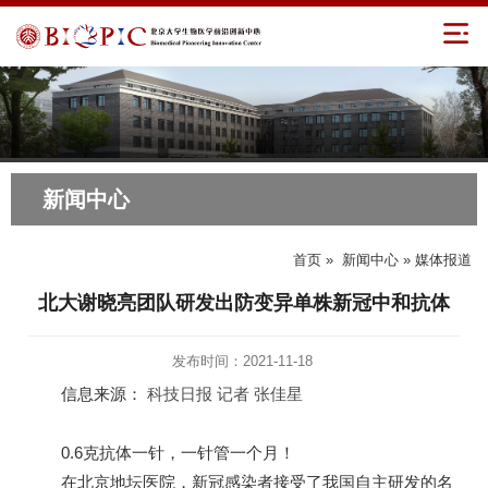
新闻中心
首页
»
新闻中心
» 媒体报道
北大谢晓亮团队研发出防变异单株新冠中和抗体
发布时间：2021-11-18
信息来源：
科技日报 记者 张佳星
0.6克抗体一针，一针管一个月！
在北京地坛医院，新冠感染者接受了我国自主研发的名