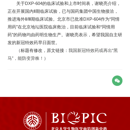
关于DXP-604的临床试验和上市时间表，谢晓亮介绍，
正在开展国内Ⅱ期临床试验，已与国药集团中国生物接洽，
推进海外Ⅱ/Ⅲ期临床试验。北京市已批准DXP-604作为“同情
用药”在北京地坛医院临床救治，目前临床试验和“同情用
药”的药物均由药明生物生产。谢晓亮表示，希望我国自主研
发的新冠特效药早日面世。
（标题有修改，原文链接：
我国新冠特效药或再出“黑
马”，能防变异株！
）